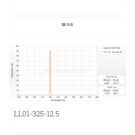
详情
LL01-325-12.5