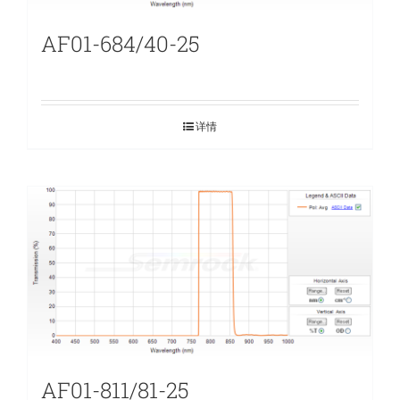
AF01-684/40-25
详情
AF01-811/81-25