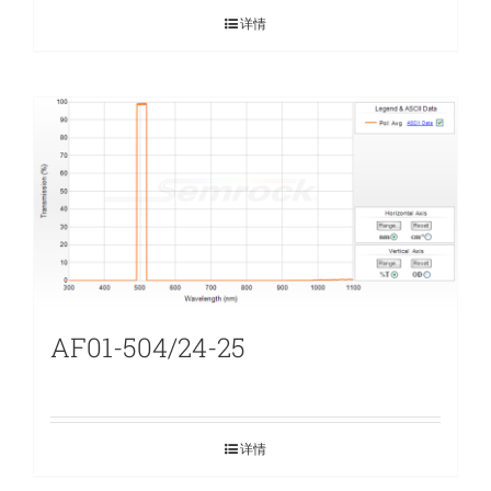
详情
AF01-504/24-25
详情