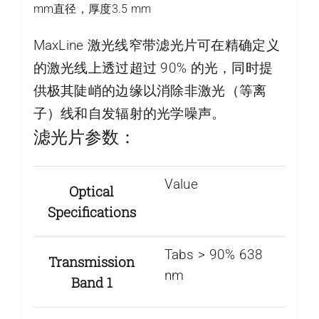
mm直径，厚度3.5 mm
MaxLine 激光线窄带滤光片可在精确定义
的激光线上透过超过 90% 的光，同时提
供极其陡峭的边缘以消除非激光（等离
子）线和自发辐射的光学噪声。
滤光片参数：
Value
Optical
Specifications
Tabs > 90% 638
Transmission
nm
Band 1