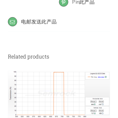
Pin此产品
电邮发送此产品
Related products