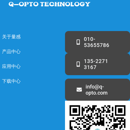
关于量感
010-
53655786
产品中心
135-2271
应用中心
3167
下载中心
info@q-
opto.com