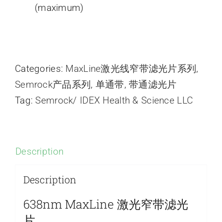
(maximum)
Categories:
MaxLine激光线窄带滤光片系列
,
Semrock产品系列
,
单通带
,
带通滤光片
Tag:
Semrock/ IDEX Health & Science LLC
Description
Description
638nm MaxLine 激光窄带滤光
片