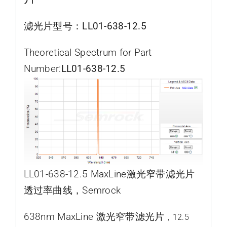
滤光片型号：
LL01-638-12.5
Theoretical Spectrum for Part
Number:
LL01-638-12.5
LL01-638-12.5 MaxLine激光窄带滤光片
透过率曲线，Semrock
638nm MaxLine 激光窄带滤光片
，12.5