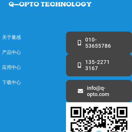
关于量感
010-
53655786
产品中心
135-2271
应用中心
3167
下载中心
info@q-
opto.com