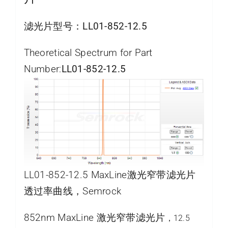
滤光片型号：
LL01-852-12.5
Theoretical Spectrum for Part
Number:
LL01-852-12.5
LL01-852-12.5 MaxLine激光窄带滤光片
透过率曲线，Semrock
852nm MaxLine 激光窄带滤光片
，12.5