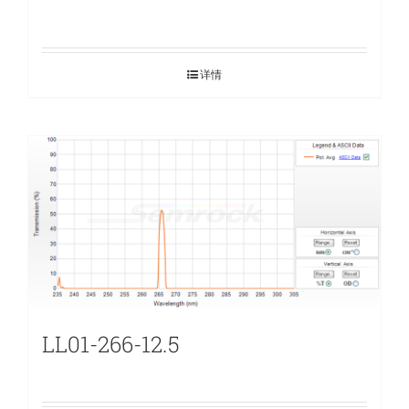
详情
LL01-266-12.5