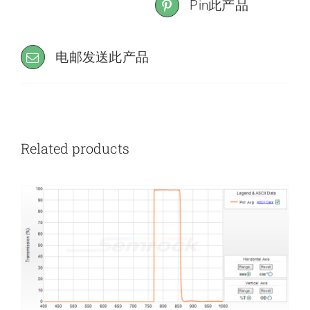
Pin此产品
电邮发送此产品
Related products