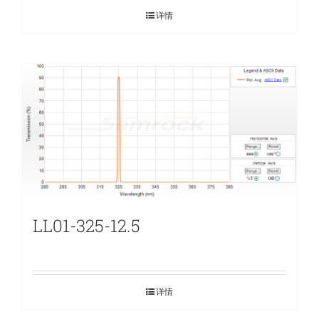
详情
LL01-325-12.5
详情