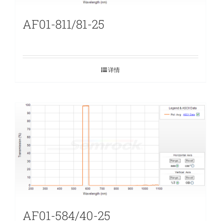
AF01-811/81-25
详情
AF01-584/40-25