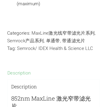
(maximum)
Categories:
MaxLine激光线窄带滤光片系列
,
Semrock产品系列
,
单通带
,
带通滤光片
Tag:
Semrock/ IDEX Health & Science LLC
Description
Description
852nm MaxLine 激光窄带滤光
片