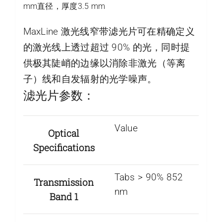
mm直径，厚度3.5 mm
MaxLine 激光线窄带滤光片可在精确定义
的激光线上透过超过 90% 的光，同时提
供极其陡峭的边缘以消除非激光（等离
子）线和自发辐射的光学噪声。
滤光片参数：
Value
Optical
Specifications
Tabs > 90% 852
Transmission
nm
Band 1