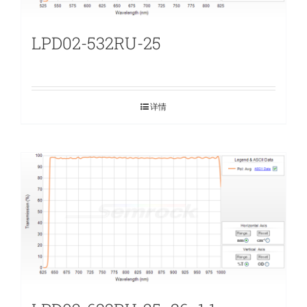
LPD02-532RU-25
详情