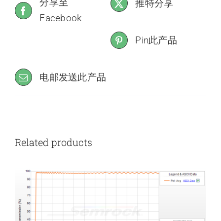
分享至
推特分享
Facebook
Pin此产品
电邮发送此产品
Related products