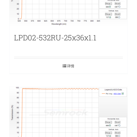
LPD02-532RU-25x36x1.1
详情