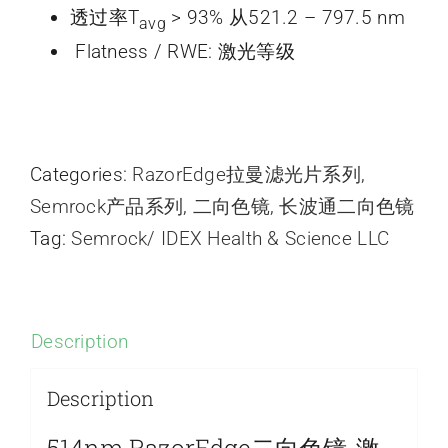
透过率T
> 93% 从521.2 – 797.5 nm
avg
Flatness / RWE: 激光等级
Categories:
RazorEdge拉曼滤光片系列
,
Semrock产品系列
,
二向色镜
,
长波通二向色镜
Tag:
Semrock/ IDEX Health & Science LLC
Description
Description
514nm RazorEdge二向色镜-激