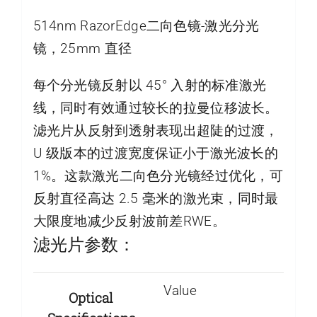
514nm RazorEdge二向色镜-激光分光
镜，25mm 直径
每个分光镜反射以 45° 入射的标准激光
线，同时有效通过较长的拉曼位移波长。
滤光片从反射到透射表现出超陡的过渡，
U 级版本的过渡宽度保证小于激光波长的
1%。这款激光二向色分光镜经过优化，可
反射直径高达 2.5 毫米的激光束，同时最
大限度地减少反射波前差RWE。
滤光片参数：
Value
Optical