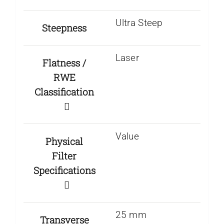
Ultra Steep
Steepness
Laser
Flatness /
RWE
Classification
Value
Physical
Filter
Specifications
25 mm
Transverse