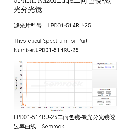
光分光镜
滤光片型号：
LPD01-514RU-25
Theoretical Spectrum for Part
Number:
LPD01-514RU-25
LPD01-514RU-25二向色镜-激光分光镜透
过率曲线，Semrock