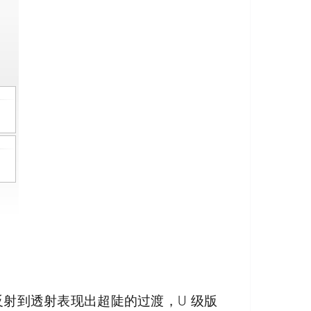
反射到透射表现出超陡的过渡，U 级版