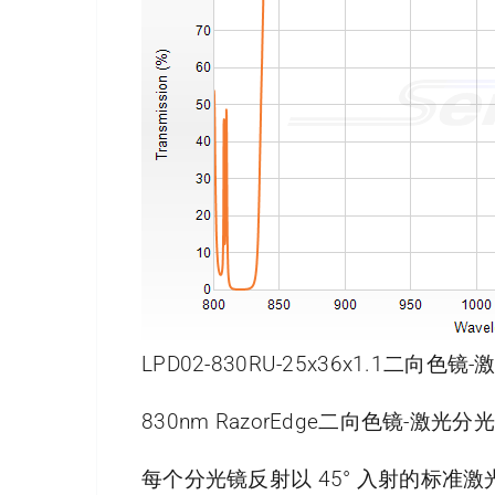
LPD02-830RU-25x36x1.1二向
830nm RazorEdge二向色镜-激光分光
每个分光镜反射以 45° 入射的标