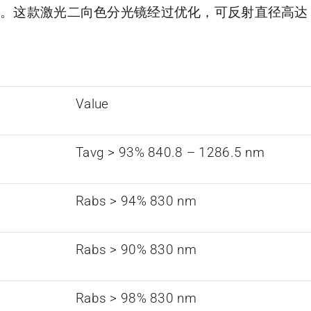
%。这款激光二向色分光镜经过优化，可反射直径高达 
Value
Tavg > 93% 840.8 – 1286.5 nm
Rabs > 94% 830 nm
Rabs > 90% 830 nm
Rabs > 98% 830 nm