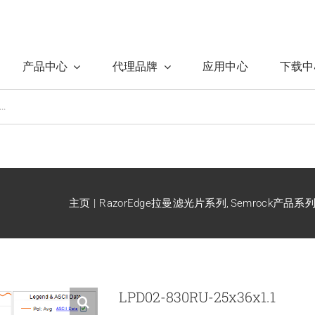
产品中心
代理品牌
应用中心
下载中
主页
RazorEdge拉曼滤光片系列
Semrock产品系
LPD02-830RU-25x36x1.1