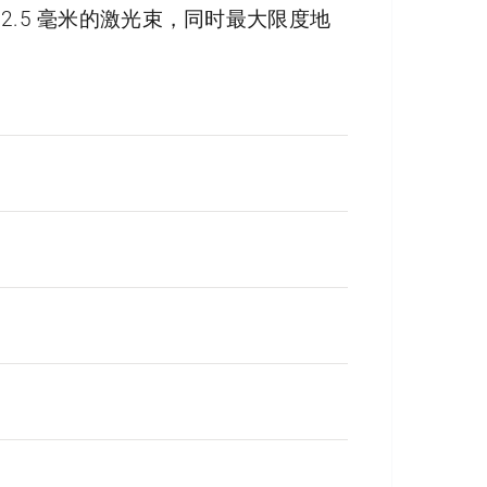
2.5 毫米的激光束，同时最大限度地