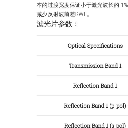
本的过渡宽度保证小于激光波长的 1
减少反射波前差RWE。
滤光片参数：
Optical Specifications
Transmission Band 1
Reflection Band 1
Reflection Band 1 (p-pol)
Reflection Band 1 (s-pol)