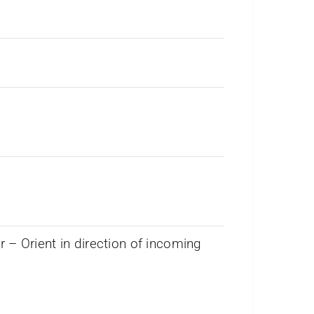
 – Orient in direction of incoming