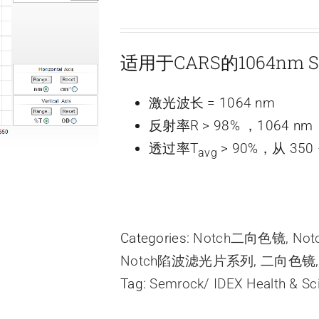
适用于CARS的1064nm S
激光波长 = 1064 nm
反射率R > 98% ，1064 nm
透过率T
> 90%，从 350 –
avg
Categories:
Notch二向色镜
,
No
Notch陷波滤光片系列
,
二向色镜
Tag:
Semrock/ IDEX Health & Sc