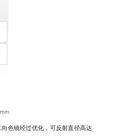
 mm
光二向色镜经过优化，可反射直径高达