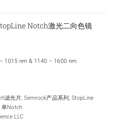
topLine Notch激光二向色镜
 1015 nm & 1140 – 1600 nm
tch滤光片
,
Semrock产品系列
,
StopLine
,
单Notch
ience LLC