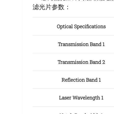
滤光片参数：
Optical Specifications
Transmission Band 1
Transmission Band 2
Reflection Band 1
Laser Wavelength 1