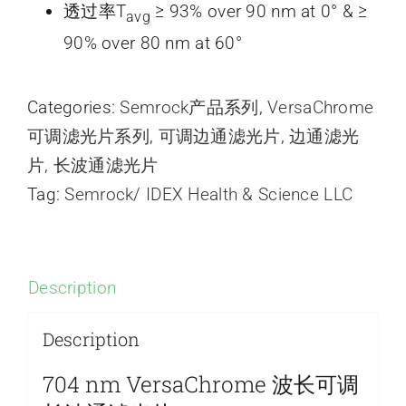
透过率T
≥ 93% over 90 nm at 0° & ≥
avg
90% over 80 nm at 60°
Categories:
Semrock产品系列
,
VersaChrome
可调滤光片系列
,
可调边通滤光片
,
边通滤光
片
,
长波通滤光片
Tag:
Semrock/ IDEX Health & Science LLC
Description
Description
704 nm VersaChrome 波长可调