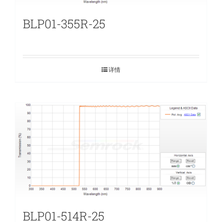
BLP01-355R-25
详情
BLP01-514R-25