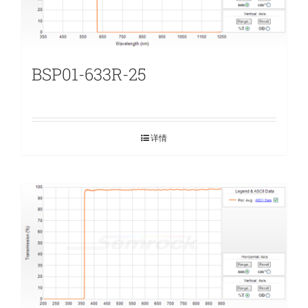
BSP01-633R-25
详情