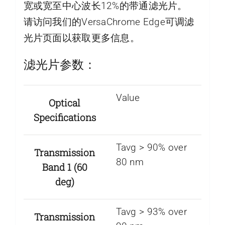
宽或宽至中心波长12%的带通滤光片。
请访问我们的VersaChrome Edge可调滤
光片页面以获取更多信息。
滤光片参数：
Value
Optical
Specifications
Tavg > 90% over
Transmission
80 nm
Band 1 (60
deg)
Tavg > 93% over
Transmission