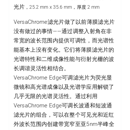
光片
，25.2 mm x 35.6 mm，厚度 2 mm
VersaChrome滤光片做了以前薄膜滤光片
没有做过的事情——通过调整入射角在非
常宽的波长范围内提供可调性，而光谱性
能基本上没有变化。它们将薄膜滤光片的
光谱特性和二维成像性能与衍射光栅的波
长调谐灵活性相结合。
VersaChrome Edge可调滤光片为荧光显
微镜和高光谱成像以及光谱学应用解锁了
几乎无限的光谱灵活性。通过利用
VersaChrome Edge可调长波通和短波通
滤光片的组合，可以在整个可见光和近红
外波长范围内创建带宽窄至亚5nm半峰全