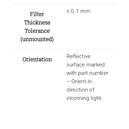
± 0.1 mm
Filter
Thickness
Tolerance
(unmounted)
Reflective
Orientation
surface marked
with part number
– Orient in
direction of
incoming light