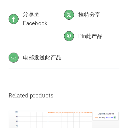
分享至
推特分享
Facebook
Pin此产品
电邮发送此产品
Related products