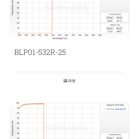
BLP01-532R-25
详情