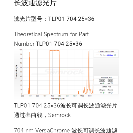
长波通滤光片
滤光片型号：
TLP01-704-25×36
Theoretical Spectrum for Part
Number:
TLP01-704-25×36
TLP01-704-25×36波长可调长波通滤光片
透过率曲线，Semrock
704 nm VersaChrome 波长可调长波通滤