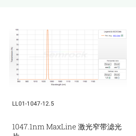
新闻和活动
关于量感
联系我们
LL01-1047-12.5
1047.1nm MaxLine 激光窄带滤光