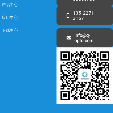
产品中心
135-2271
应用中心
3167
下载中心
info@q-
opto.com