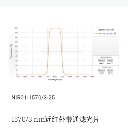
新闻和活动
关于量感
联系我们
NIR01-1570/3-25
1570/3 nm近红外带通滤光片