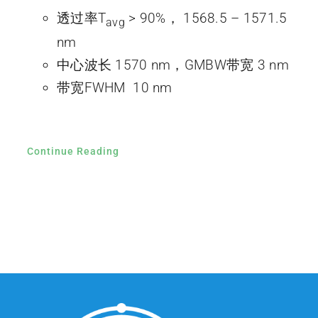
透过率T
> 90%， 1568.5 – 1571.5
avg
nm
中心波长 1570 nm，GMBW带宽 3 nm
带宽FWHM 10 nm
Continue Reading