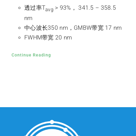
透过率T
> 93%， 341.5 – 358.5
avg
nm
中心波长350 nm，GMBW带宽 17 nm
FWHM带宽 20 nm
Continue Reading