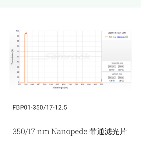
新闻和活动
关于量感
联系我们
FBP01-350/17-12.5
350/17 nm Nanopede 带通滤光片