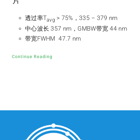
片
透过率T
> 75%，335 – 379 nm
avg
中心波长 357 nm，GMBW带宽 44 nm
带宽FWHM 47.7 nm
Continue Reading