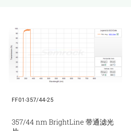
新闻和活动
关于量感
联系我们
FF01-357/44-25
357/44 nm BrightLine 带通滤光