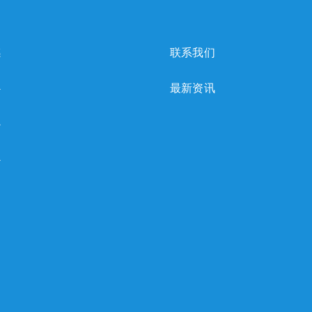
感
联系我们
心
最新资讯
心
心