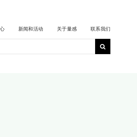
心
新闻和活动
关于量感
联系我们