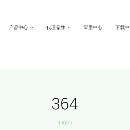
产品中心
代理品牌
应用中心
下载中
364
1 item