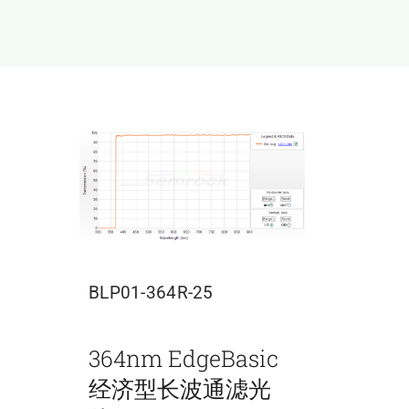
BLP01-364R-25
364nm EdgeBasic
经济型长波通滤光