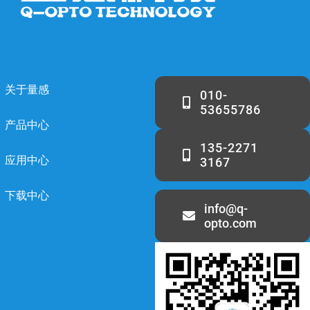
关于量感
010-
53655786
产品中心
135-2271
应用中心
3167
下载中心
info@q-
opto.com