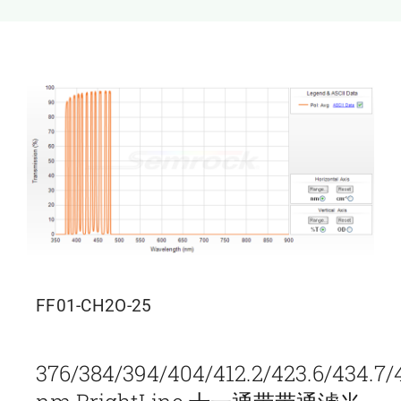
新闻和活动
关于量感
联系我们
FF01-CH2O-25
376/384/394/404/412.2/423.6/434.7/