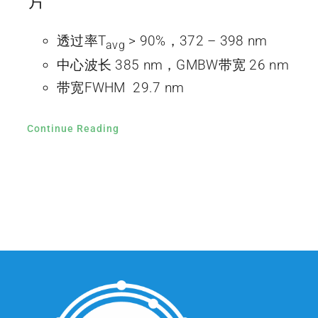
片
透过率T
> 90%，372 – 398 nm
avg
中心波长 385 nm，GMBW带宽 26 nm
带宽FWHM 29.7 nm
Continue Reading