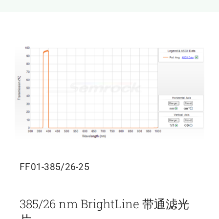
新闻和活动
关于量感
联系我们
FF01-385/26-25
385/26 nm BrightLine 带通滤光