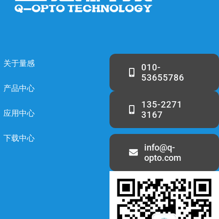
关于量感
010-
53655786
产品中心
135-2271
应用中心
3167
下载中心
info@q-
opto.com