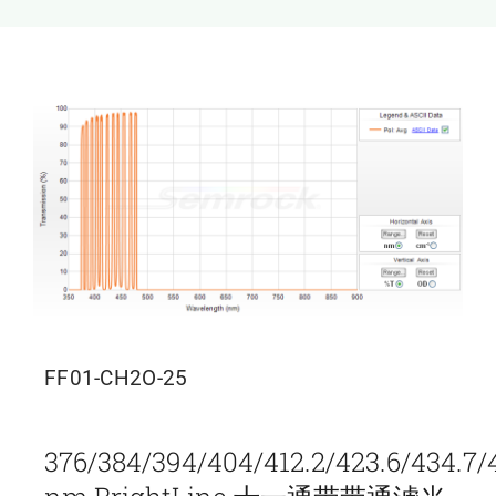
新闻和活动
关于量感
联系我们
FF01-CH2O-25
376/384/394/404/412.2/423.6/434.7/