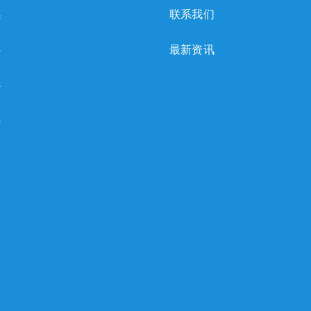
感
联系我们
心
最新资讯
心
心