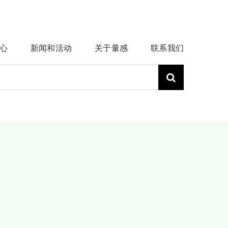
心
新闻和活动
关于量感
联系我们