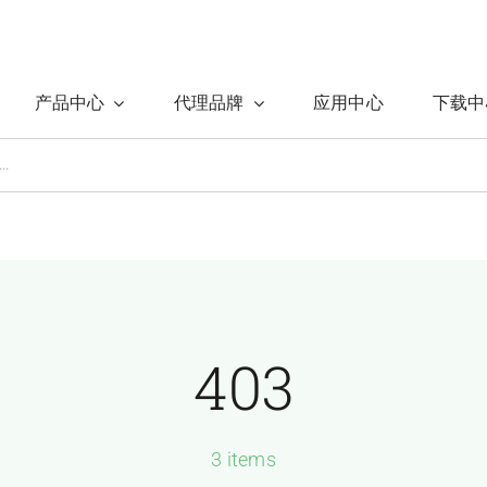
产品中心
代理品牌
应用中心
下载中
403
3 items