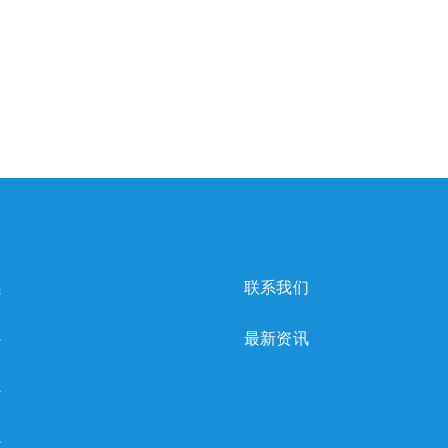
感
联系我们
心
最新资讯
心
心