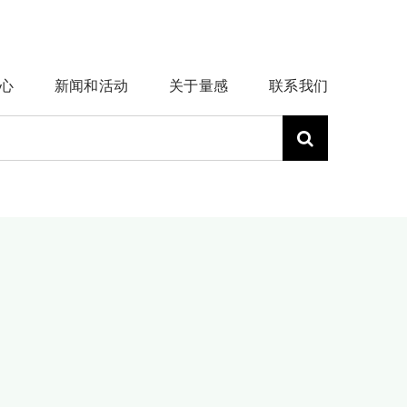
心
新闻和活动
关于量感
联系我们