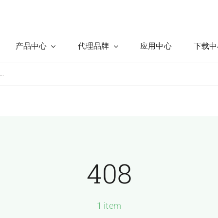
产品中心
代理品牌
应用中心
下载中
408
1 item