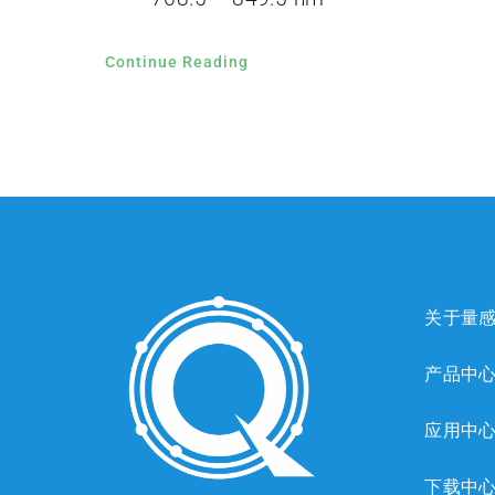
Continue Reading
关于量
产品中
应用中
下载中