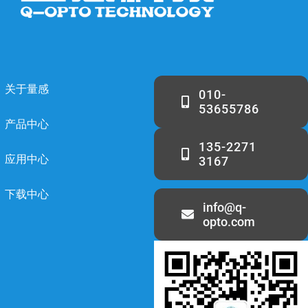
关于量感
010-
53655786
产品中心
135-2271
应用中心
3167
下载中心
info@q-
opto.com