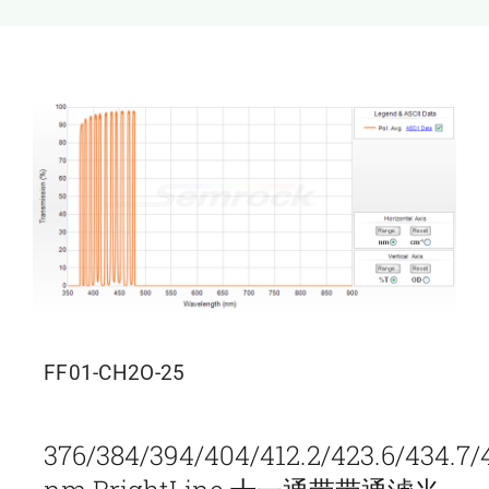
新闻和活动
关于量感
联系我们
FF01-CH2O-25
376/384/394/404/412.2/423.6/434.7/