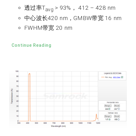
透过率T
> 93%， 412 – 428 nm
avg
中心波长420 nm，GMBW带宽 16 nm
FWHM带宽 20 nm
Continue Reading