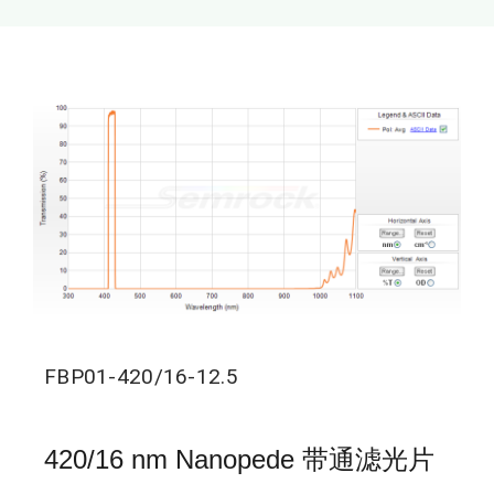
新闻和活动
关于量感
联系我们
FBP01-420/16-12.5
420/16 nm Nanopede 带通滤光片