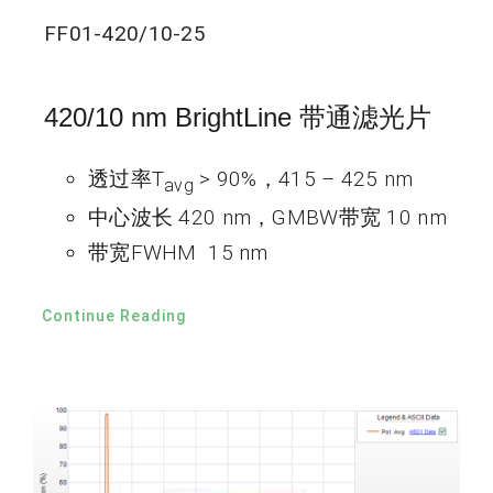
FF01-420/10-25
420/10 nm BrightLine 带通滤光片
透过率T
> 90%，415 – 425 nm
avg
中心波长 420 nm，GMBW带宽 10 nm
带宽FWHM 15 nm
Continue Reading