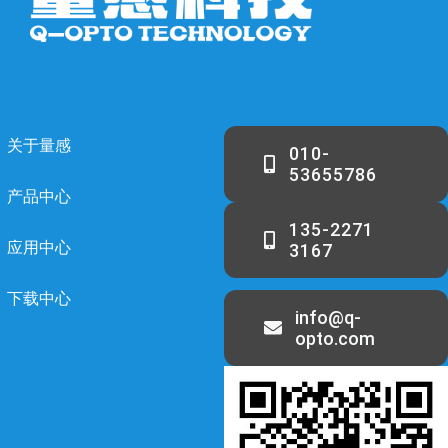
关于量感
010-
53655786
产品中心
135-2271
应用中心
3167
下载中心
info@q-
opto.com