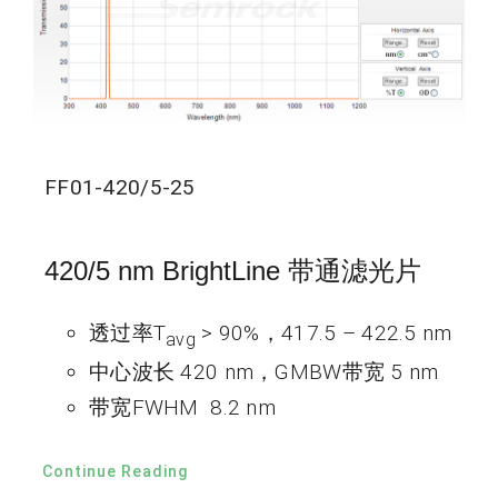
FF01-420/5-25
420/5 nm BrightLine 带通滤光片
透过率T
> 90%，417.5 – 422.5 nm
avg
中心波长 420 nm，GMBW带宽 5 nm
带宽FWHM 8.2 nm
Continue Reading