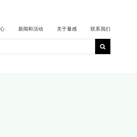
心
新闻和活动
关于量感
联系我们