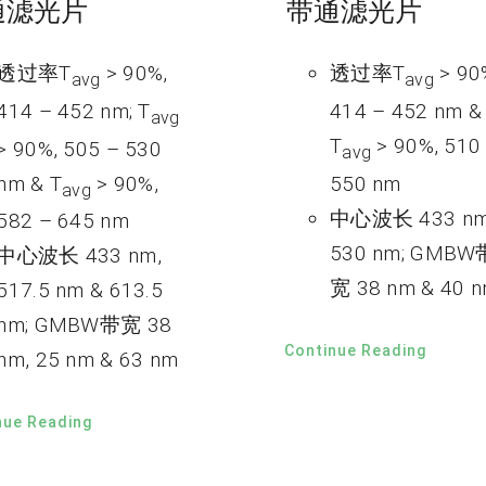
通滤光片
带通滤光片
透过率T
> 90%,
透过率T
> 90
avg
avg
414 – 452 nm; T
414 – 452 nm &
avg
T
> 90%, 510
> 90%, 505 – 530
avg
nm & T
> 90%,
550 nm
avg
中心波长 433 nm
582 – 645 nm
530 nm; GMBW
中心波长 433 nm,
宽 38 nm & 40 
517.5 nm & 613.5
nm; GMBW带宽 38
Continue Reading
nm, 25 nm & 63 nm
nue Reading