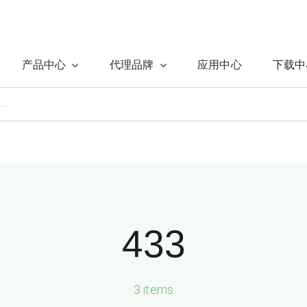
产品中心
代理品牌
应用中心
下载中
433
3 items