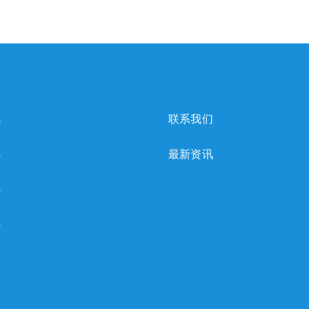
感
联系我们
心
最新资讯
心
心