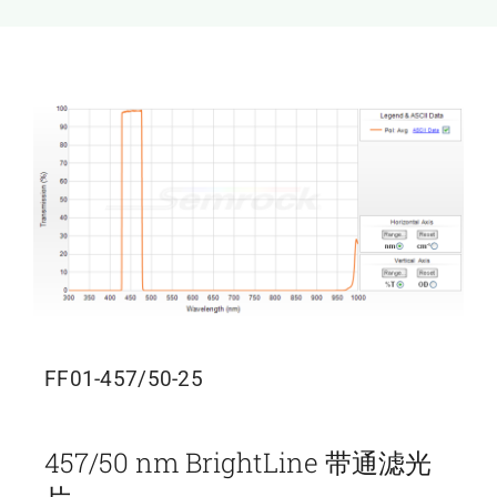
新闻和活动
关于量感
联系我们
FF01-457/50-25
457/50 nm BrightLine 带通滤光