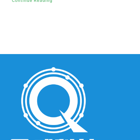
Continue Reading