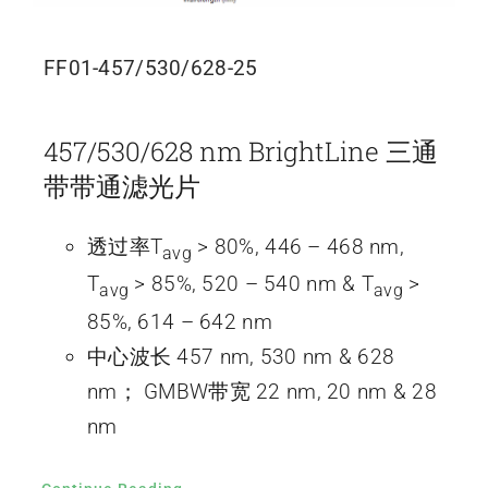
FF01-457/530/628-25
457/530/628 nm BrightLine 三通
带带通滤光片
透过率T
> 80%, 446 – 468 nm,
avg
T
> 85%, 520 – 540 nm & T
>
avg
avg
85%, 614 – 642 nm
中心波长 457 nm, 530 nm & 628
nm； GMBW带宽 22 nm, 20 nm & 28
nm