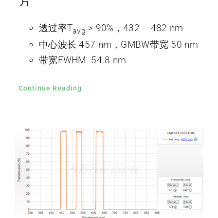
片
透过率T
> 90%，432 – 482 nm
avg
中心波长 457 nm，GMBW带宽 50 nm
带宽FWHM 54.8 nm
Continue Reading