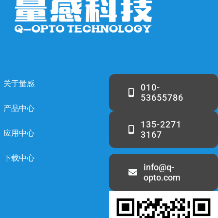
关于量感
010-
53655786
产品中心
135-2271
应用中心
3167
下载中心
info@q-
opto.com