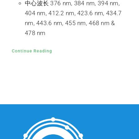
中心波长 376 nm, 384 nm, 394 nm,
404 nm, 412.2 nm, 423.6 nm, 434.7
nm, 443.6 nm, 455 nm, 468 nm &
478 nm
Continue Reading