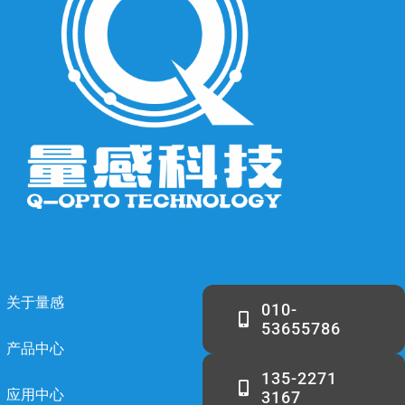
关于量感
010-
53655786
产品中心
135-2271
应用中心
3167