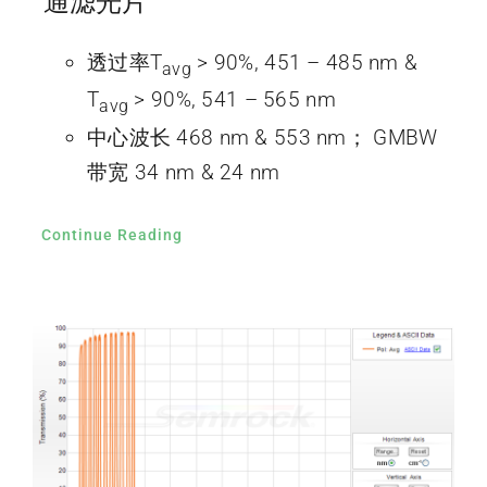
通滤光片
透过率T
> 90%, 451 – 485 nm &
avg
T
> 90%, 541 – 565 nm
avg
中心波长 468 nm & 553 nm； GMBW
带宽 34 nm & 24 nm
Continue Reading