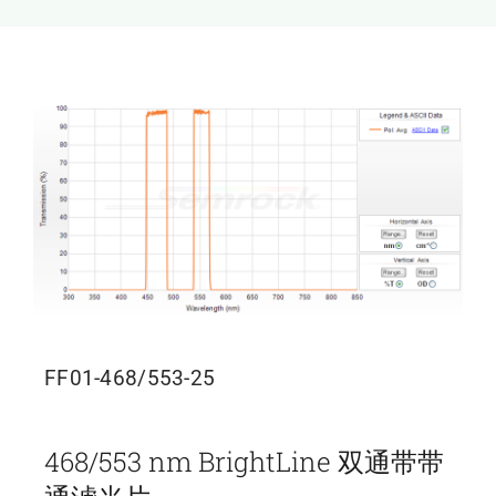
新闻和活动
关于量感
联系我们
FF01-468/553-25
468/553 nm BrightLine 双通带带