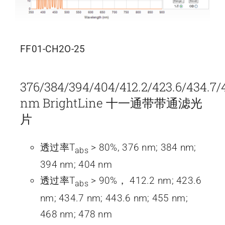
FF01-CH2O-25
376/384/394/404/412.2/423.6/434.7/
nm BrightLine 十一通带带通滤光
片
透过率T
> 80%, 376 nm; 384 nm;
abs
394 nm; 404 nm
透过率T
> 90%， 412.2 nm; 423.6
abs
nm; 434.7 nm; 443.6 nm; 455 nm;
468 nm; 478 nm