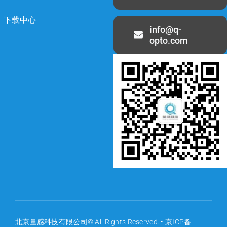
下载中心
info@q-
opto.com
北京量感科技有限公司© All Rights Reserved. •
京ICP备