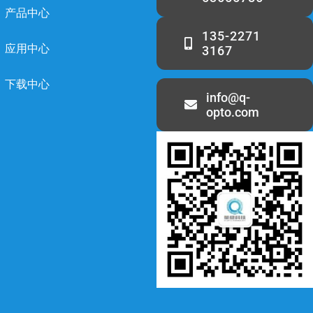
产品中心
135-2271
应用中心
3167
下载中心
info@q-
opto.com