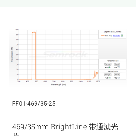
新闻和活动
关于量感
联系我们
FF01-469/35-25
469/35 nm BrightLine 带通滤光