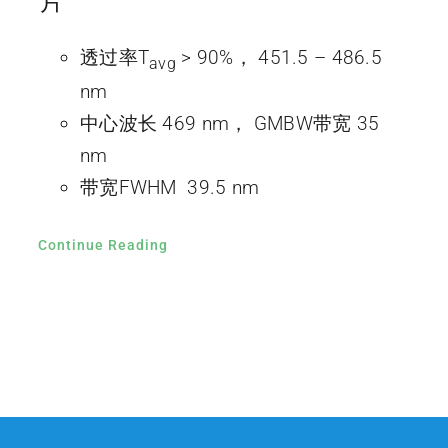
片
透过率T
> 90%， 451.5 – 486.5
avg
nm
中心波长 469 nm， GMBW带宽 35
nm
带宽FWHM 39.5 nm
Continue Reading