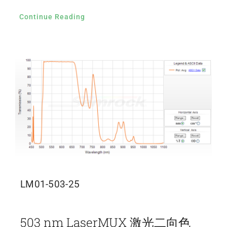
Continue Reading
LM01-503-25
503 nm LaserMUX 激光二向色