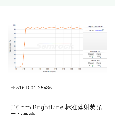
新闻和活动
关于量感
联系我们
FF516-Di01-25×36
516 nm BrightLine 标准落射荧光