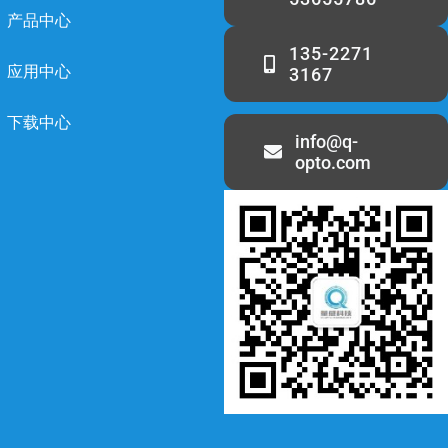
产品中心
135-2271
应用中心
3167
下载中心
info@q-
opto.com