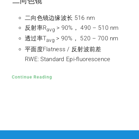
二向色镜
二向色镜边缘波长 516 nm
反射率R
> 90%， 490 – 510 nm
avg
透过率T
> 90%， 520 – 700 nm
avg
平面度Flatness / 反射波前差
RWE: Standard Epi-fluorescence
Continue Reading