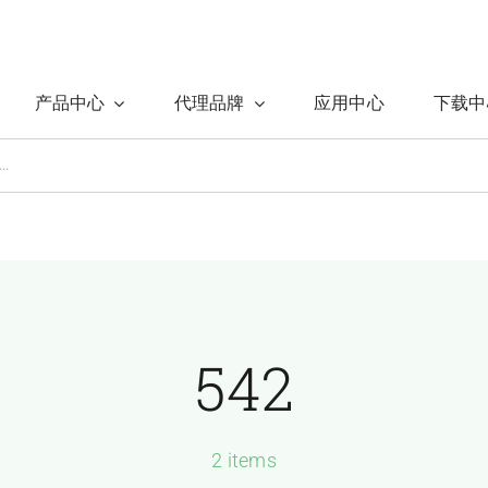
产品中心
代理品牌
应用中心
下载中
542
2 items