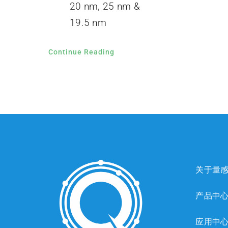
20 nm, 25 nm &
19.5 nm
Continue Reading
关于量
产品中
应用中