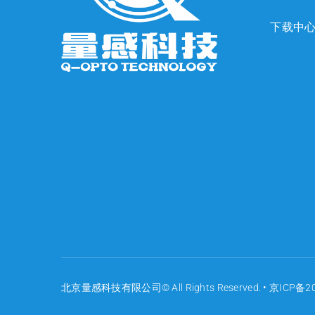
下载中
北京量感科技有限公司© All Rights Reserved. •
京ICP备20