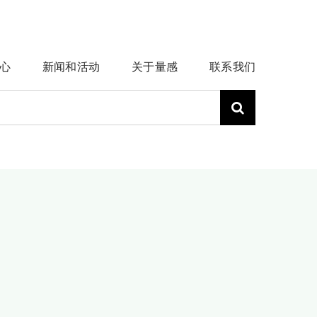
心
新闻和活动
关于量感
联系我们