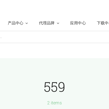
产品中心
代理品牌
应用中心
下载中
559
2 items