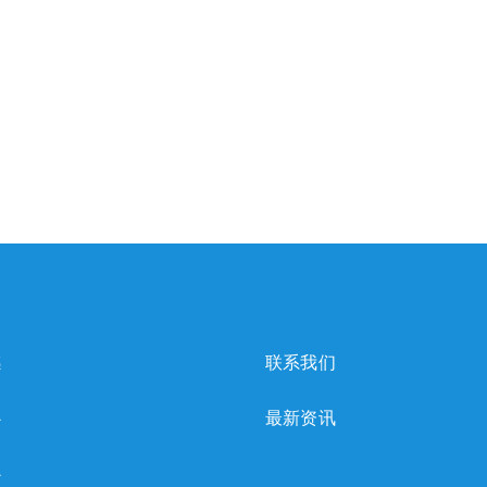
感
联系我们
心
最新资讯
心