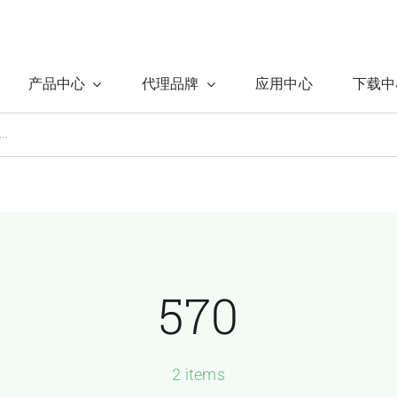
产品中心
代理品牌
应用中心
下载中
570
2 items