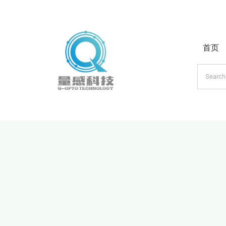
跳
过
内
首页
容
搜
索：