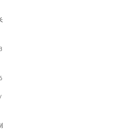
长
3
6
/
别