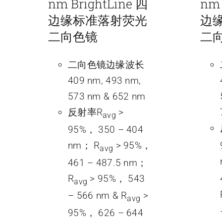
nm BrightLine 四
nm 
边缘标准落射荧光
边
二向色镜
二
二向色镜边缘波长
409 nm, 493 nm,
573 nm & 652 nm
反射率R
>
avg
95%， 350 – 404
nm； R
> 95%，
avg
461 – 487.5 nm；
R
> 95%， 543
avg
– 566 nm & R
>
avg
95%， 626 – 644