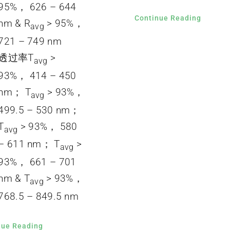
95%， 626 – 644
Continue Reading
nm & R
> 95%，
avg
721 – 749 nm
透过率T
>
avg
93%， 414 – 450
nm； T
> 93%，
avg
499.5 – 530 nm；
T
> 93%， 580
avg
– 611 nm； T
>
avg
93%， 661 – 701
nm & T
> 93%，
avg
768.5 – 849.5 nm
nue Reading