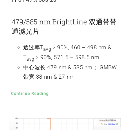
479/585 nm BrightLine 双通带带
通滤光片
透过率T
> 90%, 460 – 498 nm &
avg
T
> 90%, 571.5 – 598.5 nm
avg
中心波长 479 nm & 585 nm； GMBW
带宽 38 nm & 27 nm
Continue Reading