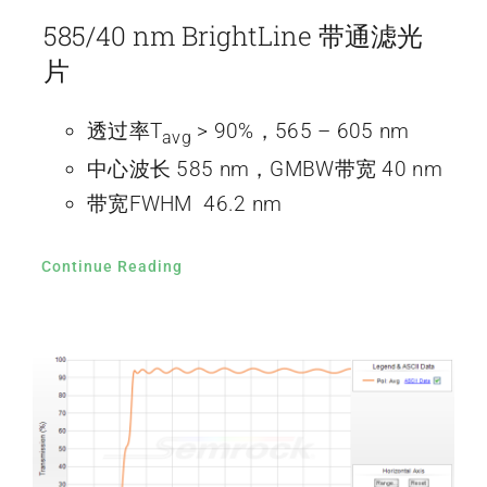
585/40 nm BrightLine 带通滤光
片
透过率T
> 90%，565 – 605 nm
avg
中心波长 585 nm，GMBW带宽 40 nm
带宽FWHM 46.2 nm
Continue Reading