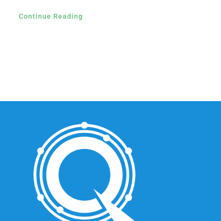
Continue Reading