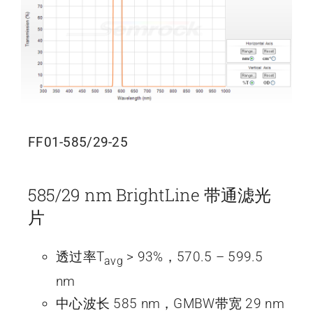
FF01-585/29-25
585/29 nm BrightLine 带通滤光
片
透过率T
> 93%，570.5 – 599.5
avg
nm
中心波长 585 nm，GMBW带宽 29 nm