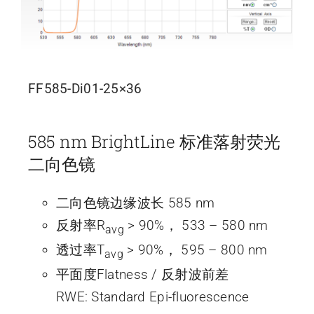
FF585-Di01-25×36
585 nm BrightLine 标准落射荧光
二向色镜
二向色镜边缘波长 585 nm
反射率R
> 90%， 533 – 580 nm
avg
透过率T
> 90%， 595 – 800 nm
avg
平面度Flatness / 反射波前差
RWE: Standard Epi-fluorescence