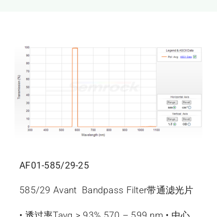
新闻和活动
关于量感
联系我们
AF01-585/29-25
585/29 Avant Bandpass Filter带通滤光片
• 透过率Tavg > 93% 570 – 599 nm • 中心