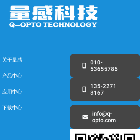
关于量感
010-
53655786
产品中心
135-2271
应用中心
3167
下载中心
info@q-
opto.com