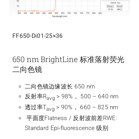
FF650-Di01-25×36
650 nm BrightLine 标准落射荧光
二向色镜
二向色镜边缘波长 650 nm
反射率R
> 98%， 500 – 640 nm
avg
透过率T
> 90%， 660 – 825 nm
avg
平面度Flatness / 反射波前差RWE:
Standard Epi-fluorescence 级别