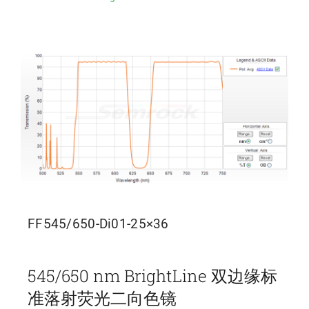
FF545/650-Di01-25×36
545/650 nm BrightLine 双边缘标
准落射荧光二向色镜