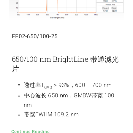
FF02-650/100-25
650/100 nm BrightLine 带通滤光
片
透过率T
> 93%，600 – 700 nm
avg
中心波长 650 nm，GMBW带宽 100
nm
带宽FWHM 109.2 nm
Continue Reading