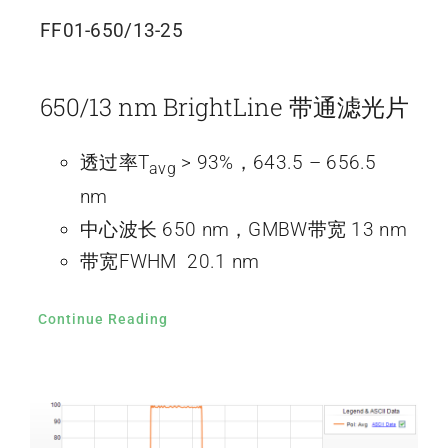
FF01-650/13-25
650/13 nm BrightLine 带通滤光片
透过率T
> 93%，643.5 – 656.5
avg
nm
中心波长 650 nm，GMBW带宽 13 nm
带宽FWHM 20.1 nm
Continue Reading