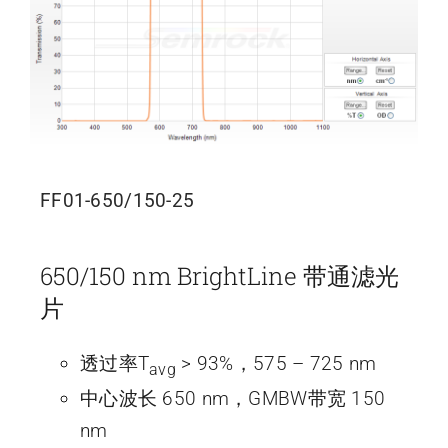
FF01-650/150-25
650/150 nm BrightLine 带通滤光
片
透过率T
> 93%，575 – 725 nm
avg
中心波长 650 nm，GMBW带宽 150
nm