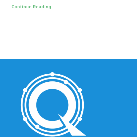
Continue Reading