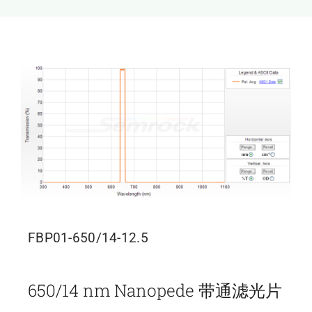
新闻和活动
关于量感
联系我们
FBP01-650/14-12.5
650/14 nm Nanopede 带通滤光片