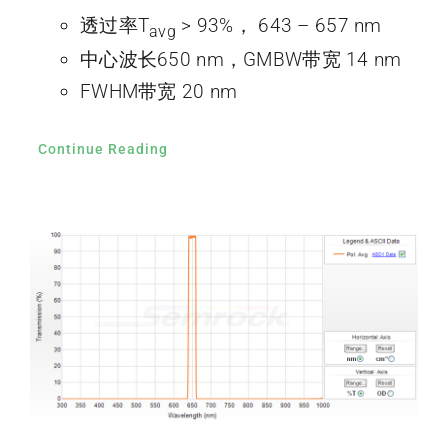
透过率T
> 93%， 643 – 657 nm
avg
中心波长650 nm，GMBW带宽 14 nm
FWHM带宽 20 nm
Continue Reading