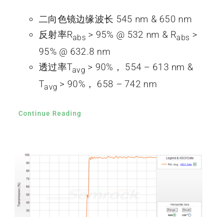
二向色镜边缘波长 545 nm & 650 nm
反射率R
> 95% @ 532 nm & R
>
abs
abs
95% @ 632.8 nm
透过率T
> 90%， 554 – 613 nm &
avg
T
> 90%， 658 – 742 nm
avg
Continue Reading