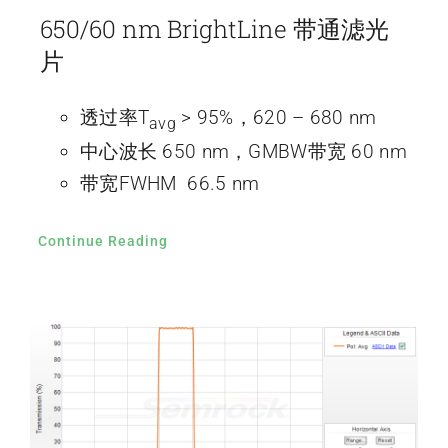
650/60 nm BrightLine 带通滤光
片
透过率T
> 95%，620 – 680 nm
avg
中心波长 650 nm，GMBW带宽 60 nm
带宽FWHM 66.5 nm
Continue Reading