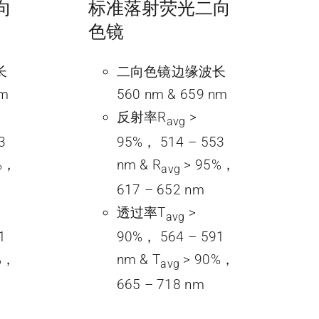
向
标准落射荧光二向
色镜
长
二向色镜边缘波长
nm
560 nm & 659 nm
反射率R
>
avg
3
95%， 514 – 553
%，
nm & R
> 95%，
avg
617 – 652 nm
透过率T
>
avg
1
90%， 564 – 591
%，
nm & T
> 90%，
avg
665 – 718 nm