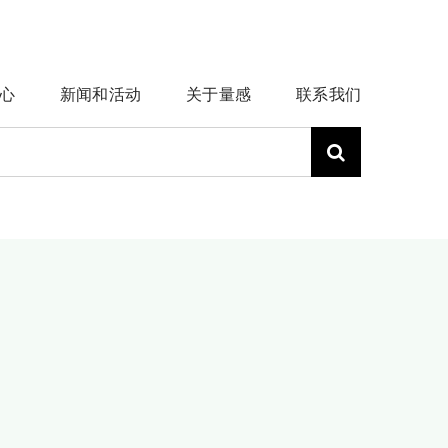
心
新闻和活动
关于量感
联系我们