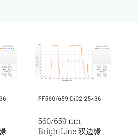
×36
FF560/659-Di02-25×36
560/659 nm
边缘
BrightLine 双边缘