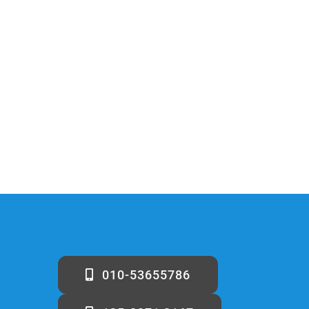
010-53655786