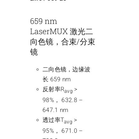
659 nm
LaserMUX 激光二
向色镜，合束/分束
镜
二向色镜，边缘波
长 659 nm
反射率R
>
avg
98%， 632.8 –
647.1 nm
透过率T
>
avg
95%， 671.0 –