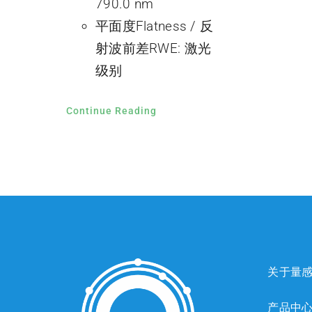
790.0 nm
平面度Flatness / 反
射波前差RWE: 激光
级别
Continue Reading
关于量
产品中