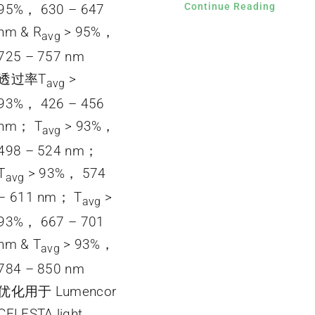
Continue Reading
95%， 630 – 647
nm & R
> 95%，
avg
725 – 757 nm
透过率T
>
avg
93%， 426 – 456
nm； T
> 93%，
avg
498 – 524 nm；
T
> 93%， 574
avg
– 611 nm； T
>
avg
93%， 667 – 701
nm & T
> 93%，
avg
784 – 850 nm
优化用于 Lumencor
CELESTA light