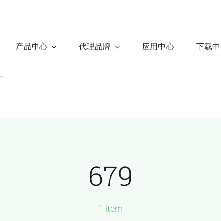
产品中心
代理品牌
应用中心
下载中
679
1 item