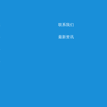
感
联系我们
心
最新资讯
心
心