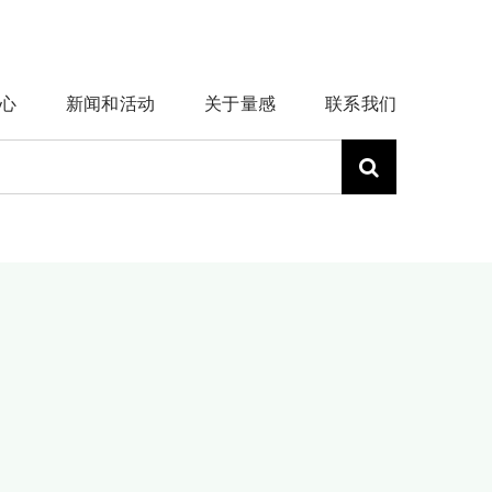
心
新闻和活动
关于量感
联系我们