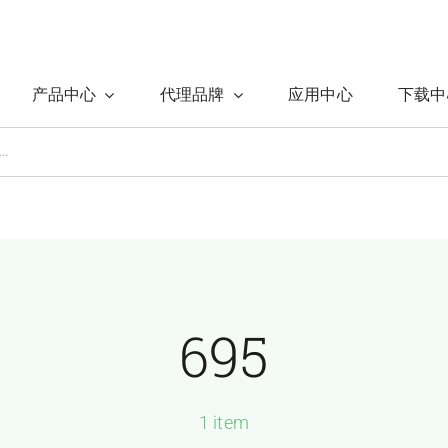
产品中心
代理品牌
应用中心
下载中
695
1 item