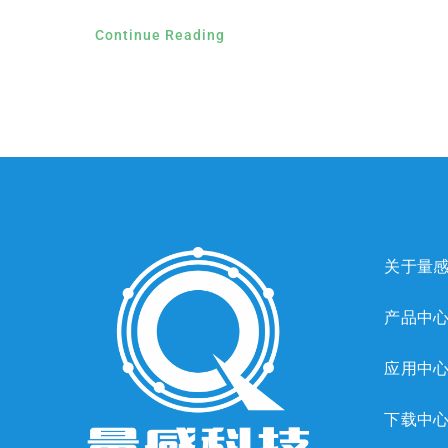
Continue Reading
关于量
产品中
应用中
下载中