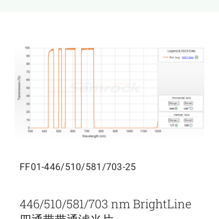
新闻和活动
关于量感
联系我们
FF01-446/510/581/703-25
446/510/581/703 nm BrightLine