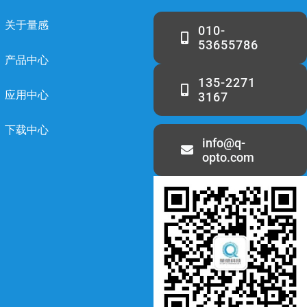
关于量感
010-
53655786
产品中心
135-2271
应用中心
3167
下载中心
info@q-
opto.com