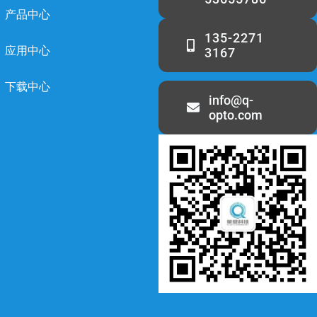
产品中心
135-2271
应用中心
3167
下载中心
info@q-
opto.com