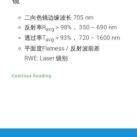
镜
二向色镜边缘波长 705 nm
反射率R
> 98%， 350 – 690 nm
avg
透过率T
> 93%， 720 – 1600 nm
avg
平面度Flatness / 反射波前差
RWE: Laser 级别
Continue Reading