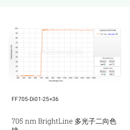
新闻和活动
关于量感
联系我们
FF705-Di01-25×36
705 nm BrightLine 多光子二向色