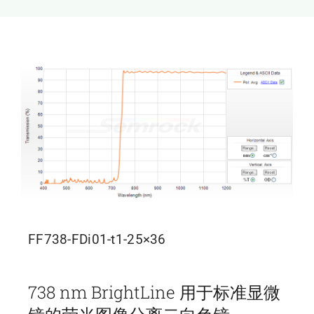
新闻和活动
关于量感
联系我们
FF738-FDi01-t1-25×36
738 nm BrightLine 用于标准显微