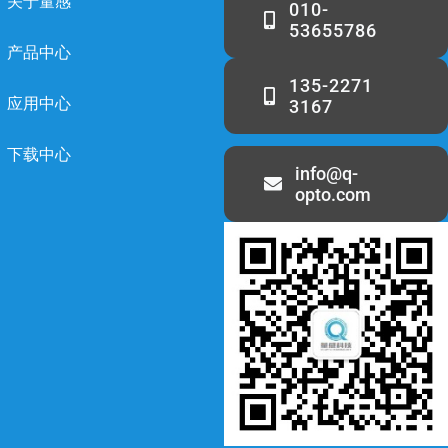
关于量感
010-
53655786
产品中心
135-2271
应用中心
3167
下载中心
info@q-
opto.com