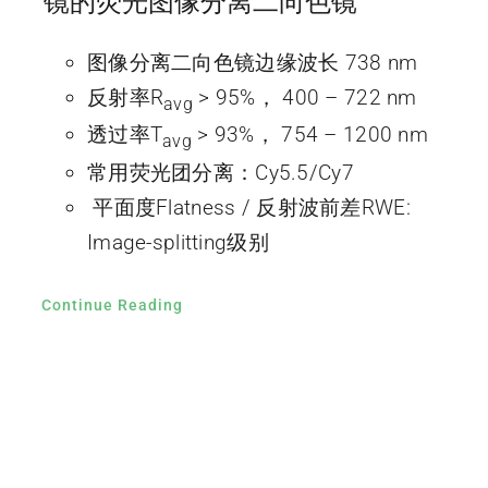
镜的荧光图像分离二向色镜
图像分离二向色镜边缘波长 738 nm
反射率R
> 95%， 400 – 722 nm
avg
透过率T
> 93%， 754 – 1200 nm
avg
常用荧光团分离：Cy5.5/Cy7
平面度Flatness / 反射波前差RWE:
Image-splitting级别
Continue Reading