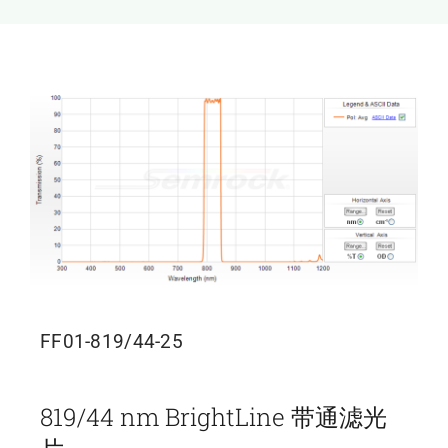
新闻和活动
关于量感
联系我们
FF01-819/44-25
819/44 nm BrightLine 带通滤光