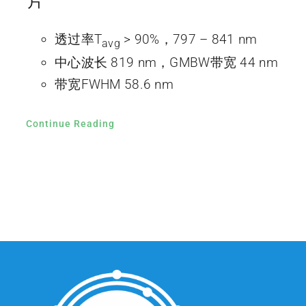
片
透过率T
> 90%，797 – 841 nm
avg
中心波长 819 nm，GMBW带宽 44 nm
带宽FWHM 58.6 nm
Continue Reading