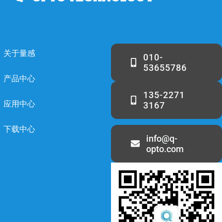
关于量感
010-
53655786
产品中心
135-2271
应用中心
3167
下载中心
info@q-
opto.com