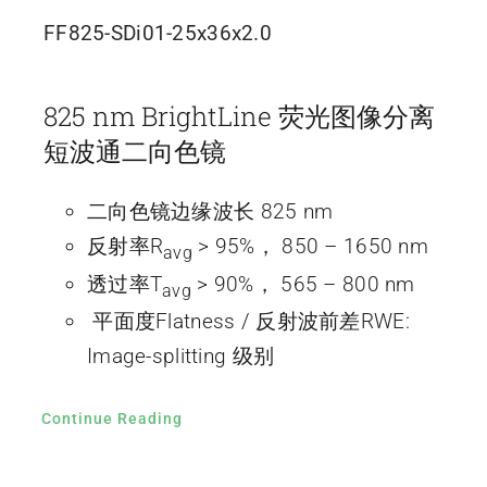
FF825-SDi01-25x36x2.0
825 nm BrightLine 荧光图像分离
短波通二向色镜
二向色镜边缘波长 825 nm
反射率R
> 95%， 850 – 1650 nm
avg
透过率T
> 90%， 565 – 800 nm
avg
平面度Flatness / 反射波前差RWE:
Image-splitting 级别
Continue Reading