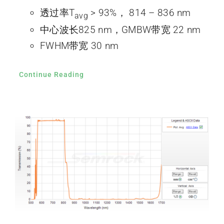
透过率T
> 93%， 814 – 836 nm
avg
中心波长825 nm，GMBW带宽 22 nm
FWHM带宽 30 nm
Continue Reading