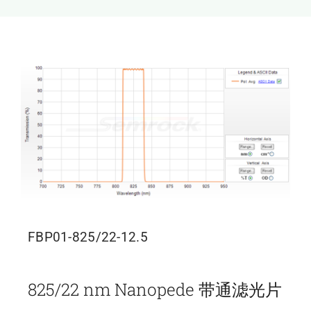
新闻和活动
关于量感
联系我们
FBP01-825/22-12.5
825/22 nm Nanopede 带通滤光片