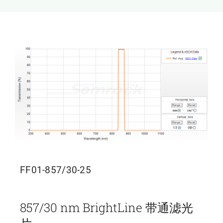
新闻和活动
关于量感
联系我们
FF01-857/30-25
857/30 nm BrightLine 带通滤光