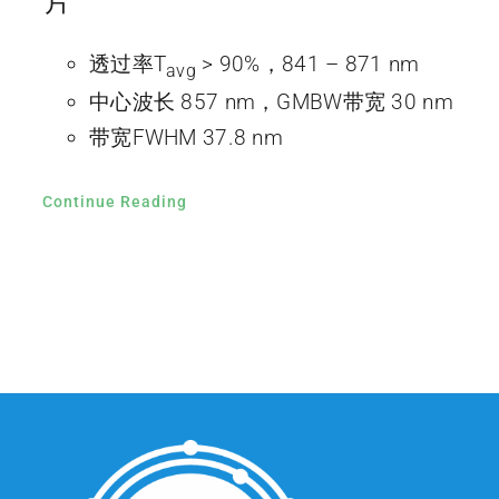
片
透过率T
> 90%，841 – 871 nm
avg
中心波长 857 nm，GMBW带宽 30 nm
带宽FWHM 37.8 nm
Continue Reading