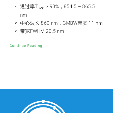
透过率T
> 93%，854.5 – 865.5
avg
nm
中心波长 860 nm，GMBW带宽 11 nm
带宽FWHM 20.5 nm
Continue Reading