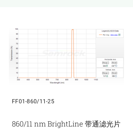
新闻和活动
关于量感
联系我们
FF01-860/11-25
860/11 nm BrightLine 带通滤光片