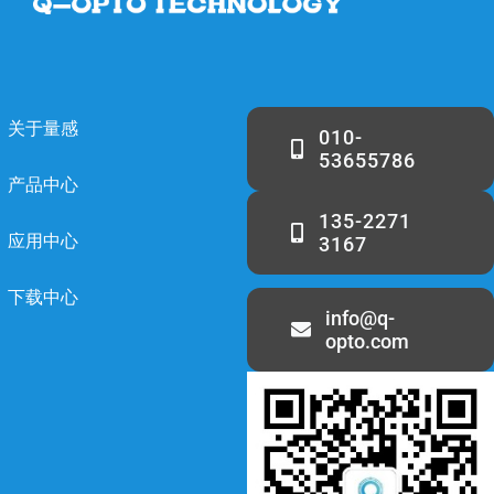
关于量感
010-
53655786
产品中心
135-2271
应用中心
3167
下载中心
info@q-
opto.com