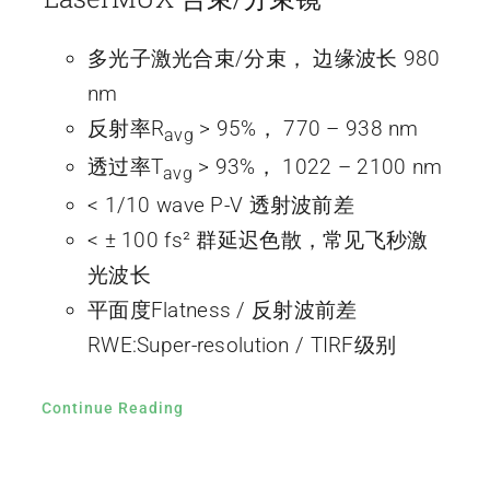
多光子激光合束/分束， 边缘波长 980
nm
反射率R
> 95%， 770 – 938 nm
avg
透过率T
> 93%， 1022 – 2100 nm
avg
< 1/10 wave P-V 透射波前差
< ± 100 fs² 群延迟色散，常见飞秒激
光波长
平面度Flatness / 反射波前差
RWE:Super-resolution / TIRF级别
Continue Reading