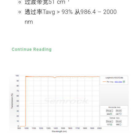
过渡带宽51 cm
透过率Tavg > 93% 从986.4 – 2000
nm
Continue Reading