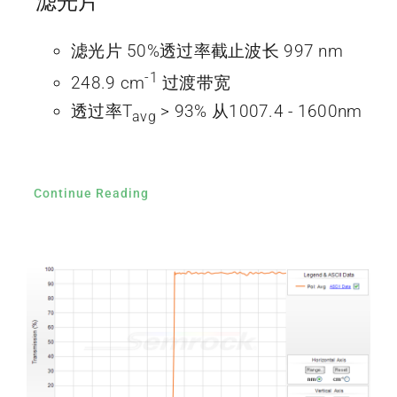
滤光片
滤光片 50%透过率截止波长 997 nm
-1
248.9 cm
过渡带宽
透过率T
> 93% 从1007.4 - 1600nm
avg
Continue Reading