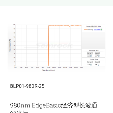
新闻和活动
关于量感
联系我们
BLP01-980R-25
980nm EdgeBasic经济型长波通