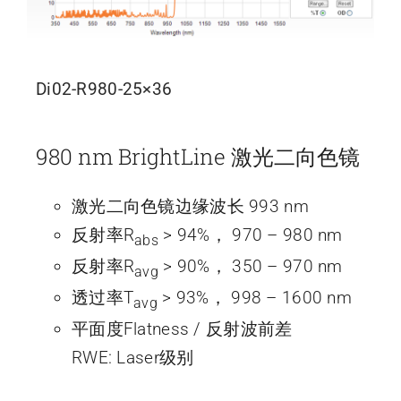
Di02-R980-25×36
980 nm BrightLine 激光二向色镜
激光二向色镜边缘波长 993 nm
反射率R
> 94%， 970 – 980 nm
abs
反射率R
> 90%， 350 – 970 nm
avg
透过率T
> 93%， 998 – 1600 nm
avg
平面度Flatness / 反射波前差
RWE: Laser级别