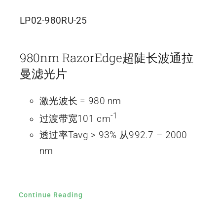
LP02-980RU-25
980nm RazorEdge超陡长波通拉
曼滤光片
激光波长 = 980 nm
-1
过渡带宽101 cm
透过率Tavg > 93% 从992.7 – 2000
nm
Continue Reading