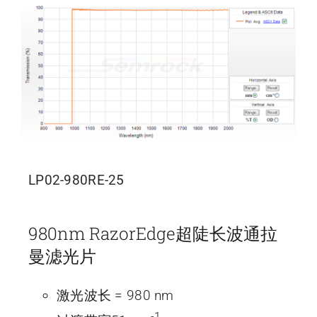
LP02-980RE-25
980nm RazorEdge超陡长波通拉
曼滤光片
激光波长 = 980 nm
-1