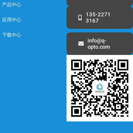
产品中心
135-2271
应用中心
3167
下载中心
info@q-
opto.com