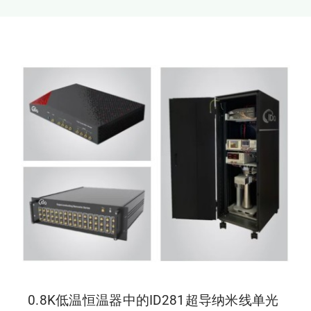
新闻和活动
关于量感
联系我们
0.8K低温恒温器中的ID281超导纳米线单光