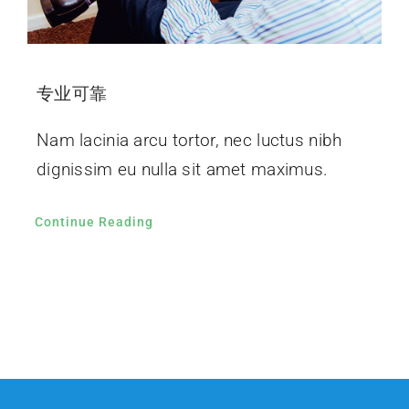
专业可靠
Nam lacinia arcu tortor, nec luctus nibh
dignissim eu nulla sit amet maximus.
Continue Reading