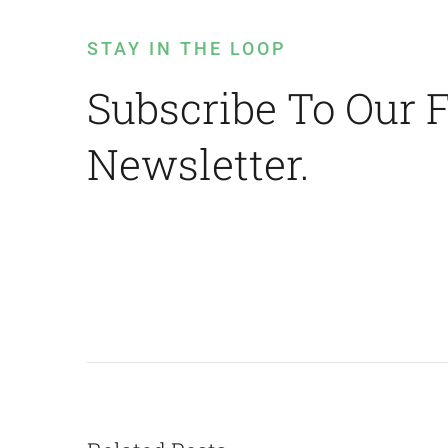
STAY IN THE LOOP
Subscribe To Our 
Newsletter.