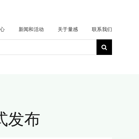
心
新闻和活动
关于量感
联系我们
正式发布