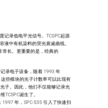
精度记录低电平光信号。TCSPC起源
记录溶液中有机染料的荧光衰减曲线。
间非常长。更重要的是，经典的
电子设备，随着 1993 年
换原理，这些模块的光子计数率可以比现有
器的光子。因此，他们不仅能够记录光
TCSPC诞生了。
997 年，SPC-535 引入了快速扫