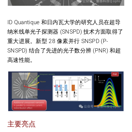
ID Quantique 和日内瓦大学的研究人员在超导
纳米线单光子探测器 (SNSPD) 技术方面取得了
重大进展。新型 28 像素并行 SNSPD (P-
SNSPD) 结合了先进的光子数分辨 (PNR) 和超
高速性能。
主要亮点