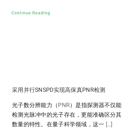
Continue Reading
采用并行SNSPD实现高保真PNR检测
光子数分辨能力（PNR）是指探测器不仅能
检测光脉冲中的光子存在，更能准确区分其
数量的特性。在量子科学领域，这一 […]