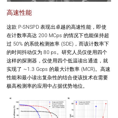
高速性能
这款 P-SNSPD 表现出卓越的高速性能，即使
在计数率高达 200 MCps 的情况下也能保持超
过 50% 的系统检测效率 (SDE)，而该计数率下
的时间抖动仅为 80 ps。研究人员仅使用四个
这样的探测器，仅使用四个低温读出通道，就
实现了 ∼1.3 Gcps 的最大计数率 (MCR)。高速
性能和最小读出复杂性的结合使该技术在需要
极高检测率的应用中占据优势地位。