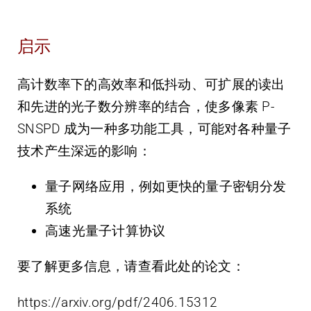
启示
高计数率下的高效率和低抖动、可扩展的读出
和先进的光子数分辨率的结合，使多像素 P-
SNSPD 成为一种多功能工具，可能对各种量子
技术产生深远的影响：
量子网络应用，例如更快的量子密钥分发
系统
高速光量子计算协议
要了解更多信息，请查看此处的论文：
https://arxiv.org/pdf/2406.15312