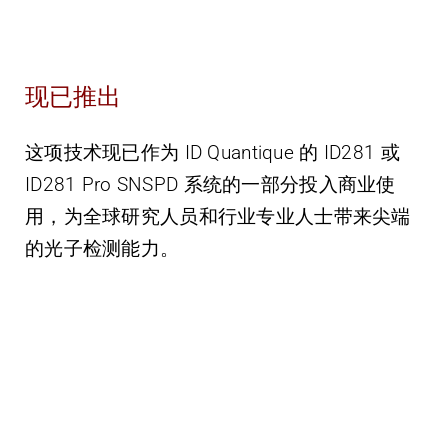
现已推出
这项技术现已作为 ID Quantique 的 ID281 或
ID281 Pro SNSPD 系统的一部分投入商业使
用，为全球研究人员和行业专业人士带来尖端
的光子检测能力。