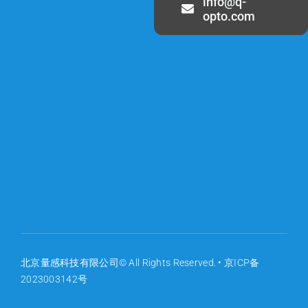
info@q-
opto.com
北京量感科技有限公司© All Rights Reserved. •
京ICP备
2023003142号