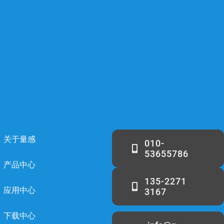
关于量感
010-
53655786
产品中心
135-2271
应用中心
3167
下载中心