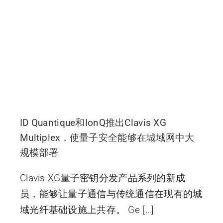
ID Quantique和IonQ推出Clavis XG
Multiplex，使量子安全能够在城域网中大
规模部署
Clavis XG量子密钥分发产品系列的新成
员，能够让量子通信与传统通信在现有的城
域光纤基础设施上共存。 Ge […]