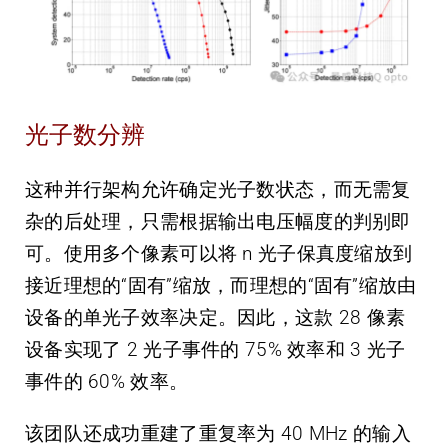
光子数分辨
这种并行架构允许确定光子数状态，而无需复
杂的后处理，只需根据输出电压幅度的判别即
可。使用多个像素可以将 n 光子保真度缩放到
接近理想的“固有”缩放，而理想的“固有”缩放由
设备的单光子效率决定。因此，这款 28 像素
设备实现了 2 光子事件的 75% 效率和 3 光子
事件的 60% 效率。
该团队还成功重建了重复率为 40 MHz 的输入