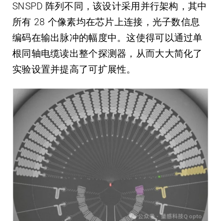
SNSPD 阵列不同，该设计采用并行架构，其中
所有 28 个像素均在芯片上连接，光子数信息
编码在输出脉冲的幅度中。这使得可以通过单
根同轴电缆读出整个探测器，从而大大简化了
实验设置并提高了可扩展性。