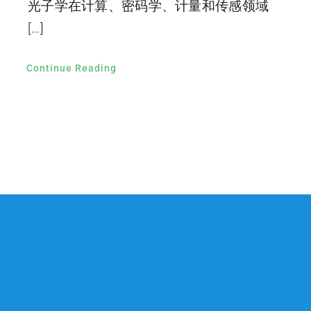
光子学在计算、密码学、计量和传感领域
[…]
Continue Reading