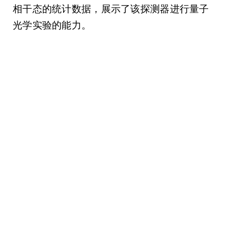
相干态的统计数据，展示了该探测器进行量子
光学实验的能力。