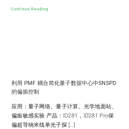
Continue Reading
利用 PMF 耦合简化量子数据中心中SNSPD
的偏振控制
应用：量子网络、量子计算、光学地面站、
偏振敏感实验 产品：ID281，ID281 Pro保
偏超导纳米线单光子探 […]