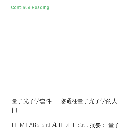
Continue Reading
量子光子学套件——您通往量子光子学的大
门
FLIM LABS S.r.l.和TEDIEL S.r.l. 摘要： 量子