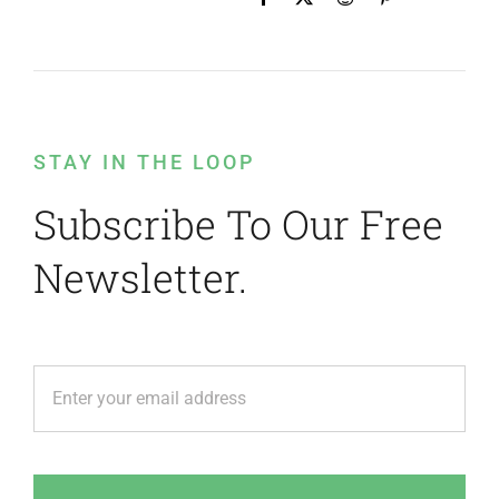
STAY IN THE LOOP
Subscribe To Our Free
Newsletter.