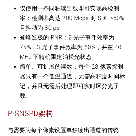
仅使用一条同轴读出线即可实现高检测
率：检测率高达 200 Mcps 时 SDE >50%
且抖动为 80 ps
登峰造极的 PNR：2 光子事件效率为
75%，3 光子事件效率为 60%，并在 40
MHz 下精确重建泊松光状态
简单、可扩展的读数：每个 28 像素探测
器只有一个低温通道，无需高精度时间标
记，并且无需后处理即可实时区分光子
数。
P-SNSPD架构
与需要为每个像素设置单独读出通道的传统