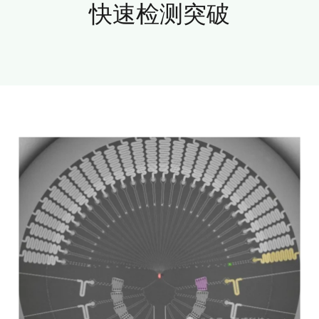
快速检测突破
新闻和活动
关于量感
联系我们