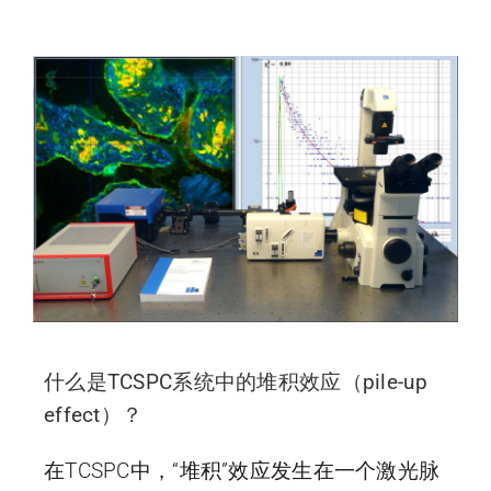
什么是TCSPC系统中的堆积效应（pile-up
effect）？
在TCSPC中，“堆积”效应发生在一个激光脉