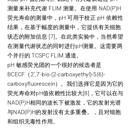
测量来补充代谢 FLIM 测量。在使用 NAD(P)H
荧光寿命的测量中，pH 可用于校正 pH 依赖性
结果，在基于幅度的测量中，它提供有关细胞
状态的附加信息 [7]。在此类实验中，当然希望
在测量代谢状态的同时进行pH测量。这需要两
个并行的 TCSPC FLIM 通道。
pH 敏感荧光团的一个很好的候选者是
BCECF（2′,7′-bis-(2-carboxyethyl)-5(6)-
carboxyfluorescein）。我们选择它是因为它的
荧光寿命对pH值依赖性比较大[8]，它可以在与
NAD(P)H相同的波长下被激发，它的发射光谱
与NAD(P)H的发射没有太多重叠。，且对细胞
和组织无毒性作用。