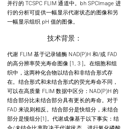
并行的 TCSPC FLIM 通道中。bh SPCImage 进
行的分析可提供一幅显示代谢状态的图像和另
一幅显示组织 pH 值的图像。
技术背景：
代谢 FLIM 基于记录辅酶 NAD(P)H 和/或 FAD
的高分辨率荧光寿命图像 [1, 3 ]。在细胞和组
织中，这两种化合物以结合和非结合形式存
在。结合形式和未结合形式的荧光寿命不同，
可以在高质量 FLIM 数据中区分：NAD(P)H 的
结合部分比未结合部分具有更长的寿命。对于
FAD 来说则相反。结合部分是快组分，未结合
部分是慢组分[1]。代谢成像基于以下事实：结
合/未结合比率取决于代谢状态。进行氧化磷酸