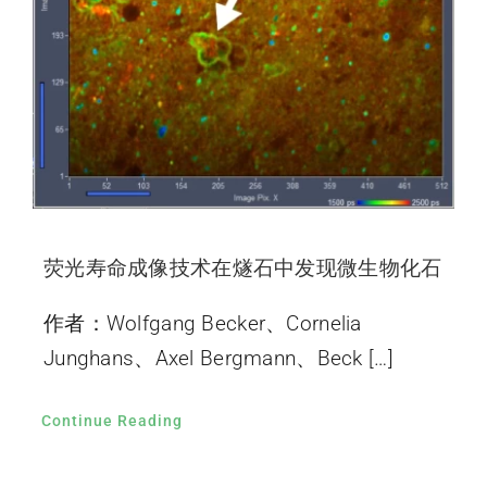
荧光寿命成像技术在燧石中发现微生物化石
作者：Wolfgang Becker、Cornelia
Junghans、Axel Bergmann、Beck […]
Continue Reading