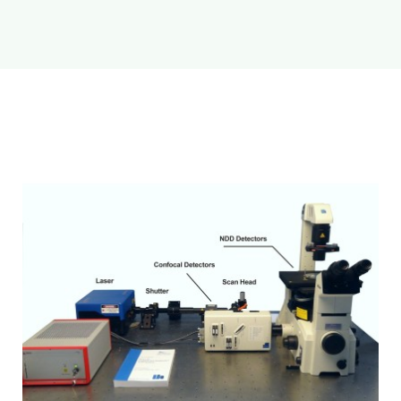
新闻和活动
关于量感
联系我们