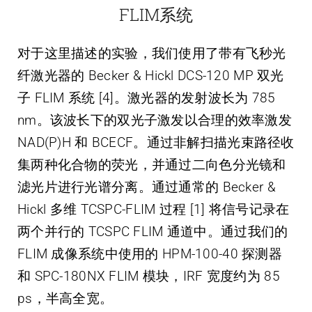
FLIM系统
对于这里描述的实验，我们使用了带有飞秒光
纤激光器的 Becker & Hickl DCS-120 MP 双光
子 FLIM 系统 [4]。激光器的发射波长为 785
nm。该波长下的双光子激发以合理的效率激发
NAD(P)H 和 BCECF。通过非解扫描光束路径收
集两种化合物的荧光，并通过二向色分光镜和
滤光片进行光谱分离。通过通常的 Becker &
Hickl 多维 TCSPC-FLIM 过程 [1] 将信号记录在
两个并行的 TCSPC FLIM 通道中。通过我们的
FLIM 成像系统中使用的 HPM-100-40 探测器
和 SPC-180NX FLIM 模块，IRF 宽度约为 85
ps，半高全宽。