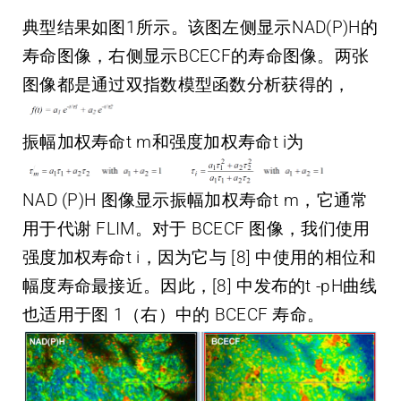
典型结果如图1所示。该图左侧显示NAD(P)H的
寿命图像，右侧显示BCECF的寿命图像。两张
图像都是通过双指数模型函数分析获得的，
振幅加权寿命t m和强度加权寿命t i为
NAD (P)H 图像显示振幅加权寿命t m，它通常
用于代谢 FLIM。对于 BCECF 图像，我们使用
强度加权寿命t i，因为它与 [8] 中使用的相位和
幅度寿命最接近。因此，[8] 中发布的t -pH曲线
也适用于图 1（右）中的 BCECF 寿命。