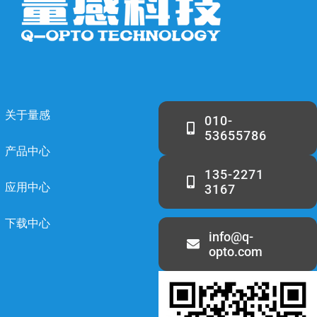
关于量感
010-
53655786
产品中心
135-2271
应用中心
3167
下载中心
info@q-
opto.com