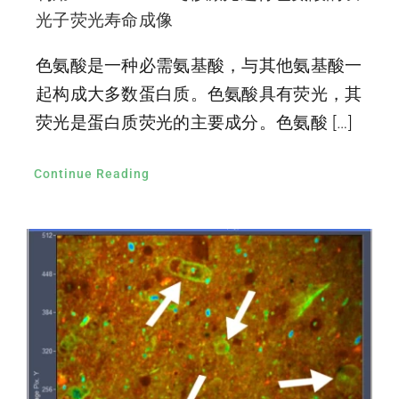
光子荧光寿命成像
色氨酸是一种必需氨基酸，与其他氨基酸一
起构成大多数蛋白质。色氨酸具有荧光，其
荧光是蛋白质荧光的主要成分。色氨酸 […]
Continue Reading