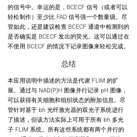
的信号中。幸运的是，BCECF 信号（或者可以
轻松制作）至少比 FAD 信号强一个数量级。尽
管如此，还是建议检查 BCECF 通道中检测到的
是否确实是 BCECF 发出的荧光。这可以通过在
不使用 BCECF 的情况下记录图像来轻松完成。
总结
本应用说明中描述的方法是代谢 FLIM 的扩
展。通过与 NAD(P)H 图像并行记录 pH 图像，
可以获得有关细胞和组织状态的附加信息。尽
管针对基于 bh 光纤激光器的双光子系统进行
了描述，但该方法实际上可用于所有 bh 多光
子 FLIM 系统。所有这些系统都有两个并行的