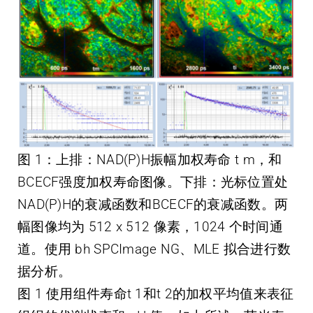
图 1：上排：NAD(P)H振幅加权寿命 t m，和
BCECF强度加权寿命图像。下排：光标位置处
NAD(P)H的衰减函数和BCECF的衰减函数。两
幅图像均为 512 x 512 像素，1024 个时间通
道。使用 bh SPCImage NG、MLE 拟合进行数
据分析。
图 1 使用组件寿命t 1和t 2的加权平均值来表征