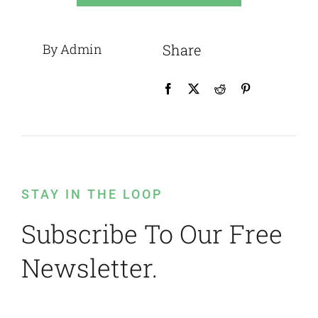
By Admin
Share
STAY IN THE LOOP
Subscribe To Our Free
Newsletter.