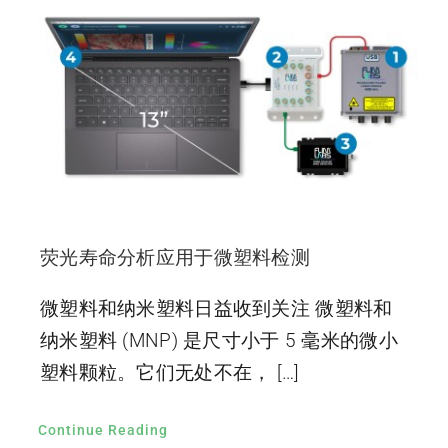
荧光寿命分析应用于微塑料检测
微塑料和纳米塑料日益收到关注 微塑料和
纳米塑料 (MNP) 是尺寸小于 5 毫米的微小
塑料颗粒。它们无处不在， […]
Continue Reading