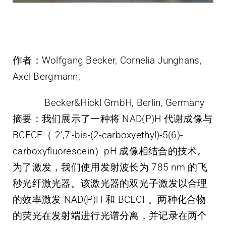
作者：Wolfgang Becker, Cornelia Junghans,
Axel Bergmann;
Becker&Hickl GmbH, Berlin, Germany
摘要：
我们展示了一种将 NAD(P)H 代谢成像与
BCECF（ 2′,7′-bis-(2-carboxyethyl)-5(6)-
carboxyfluorescein）pH 成像相结合的技术。
为了激发，我们使用发射波长为 785 nm 的飞
秒光纤激光器。该激光器的双光子激发以合理
的效率激发 NAD(P)H 和 BCECF。两种化合物
的荧光在发射端进行光谱分离，并记录在两个