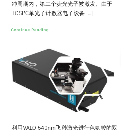
冲周期内，第二个荧光光子被激发。由于
TCSPC单光子计数器电子设备 […]
Continue Reading
利用VALO 540nm飞秒激光进行色氨酸的双