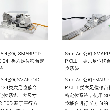
rAct公司-SMARPOD
SmarAct公司-SMAR
LC-24- 类六足位移台定
P-CLL – 类六足位移
统
位系统
rAct公司SMARPOD
SmarAct公司SMAR P
LC-24类六足位移台
P-CLLF类六足位移台
定位系统，大尺寸
密定位系统，使用 SL
R POD 基于平行方
位移台进行 Y 方向的