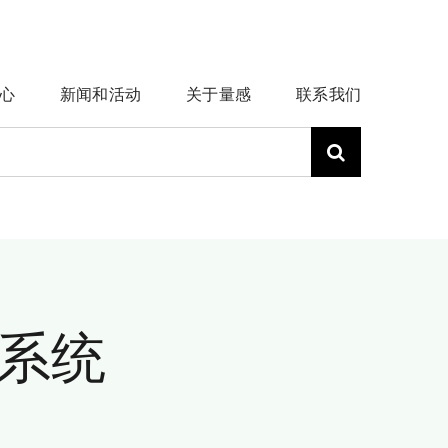
心
新闻和活动
关于量感
联系我们
系统