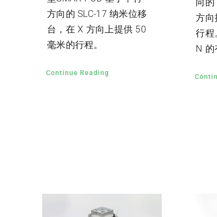
向的 
方向的 SLC-17 纳米位移
方向
台，在 X 方向上提供 50
行程
毫米的行程。
N 
Continue Reading
Conti