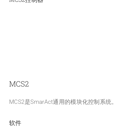
MCS2
MCS2是SmarAct通用的模块化控制系统。
软件