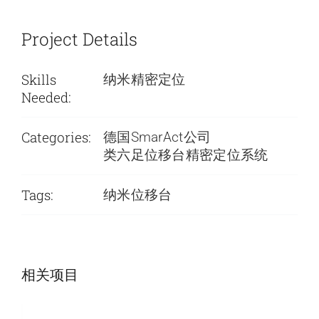
Project Details
Skills
纳米精密定位
Needed:
Categories:
德国SmarAct公司
类六足位移台精密定位系统
Tags:
纳米位移台
SmarAct公司-低温旋转台
相关项目