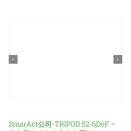
新闻和活动
关于量感
联系我们
SmarAct公司-TRIPOD 52-6DoF –