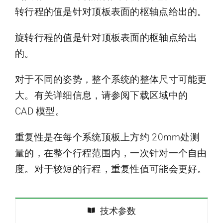
转行程的值是针对顶板表面的枢轴点给出的。
旋转行程的值是针对顶板表面的枢轴点给出
的。
对于不同的姿势，整个系统的整体
尺寸
可能更
大。有关详细信息，请参阅下载区域中的
CAD 模型。
重复性是在每个系统顶板上方约 20mm
处
测
量的，在整个行程范围内，一次针对一个自由
度。对于较短的行程，重复性值可能会更好。
技术参数