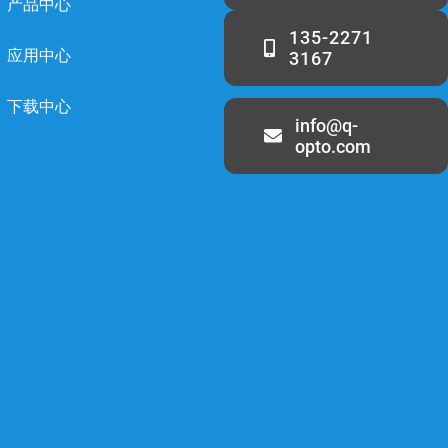
产品中心
135-2271
应用中心
3167
下载中心
info@q-
opto.com