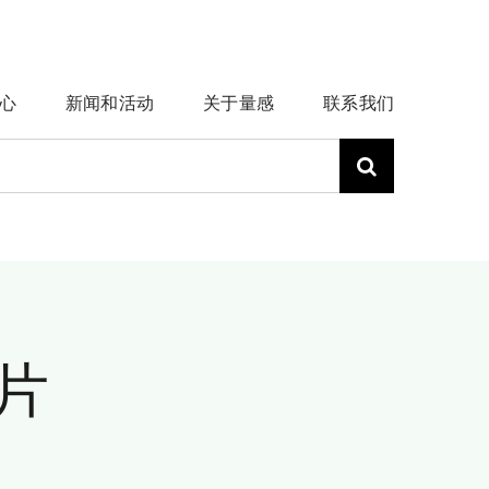
心
新闻和活动
关于量感
联系我们
片