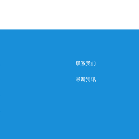
感
联系我们
心
最新资讯
心
心