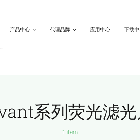
产品中心
代理品牌
应用中心
下载中
Avant系列荧光滤光
1 item