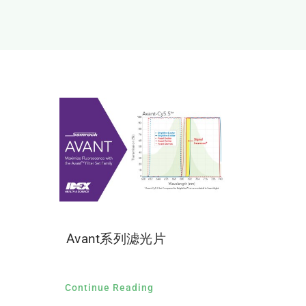
Avant系列滤光片
Continue Reading