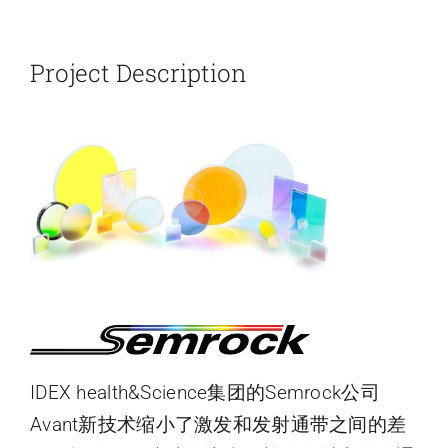
新闻和活动
Project Description
关于量感
联系我们
IDEX health&Science集团的Semrock公司
Avant新技术缩小了激发和发射通带之间的差