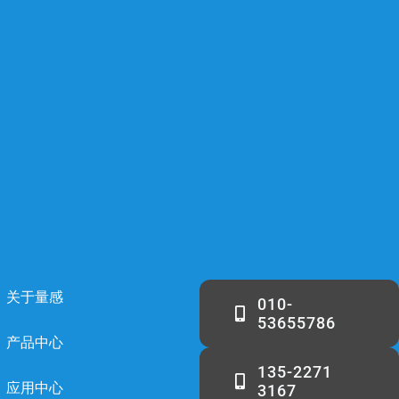
关于量感
010-
53655786
产品中心
135-2271
应用中心
3167