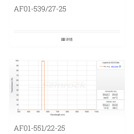
AF01-539/27-25
详情
AF01-551/22-25