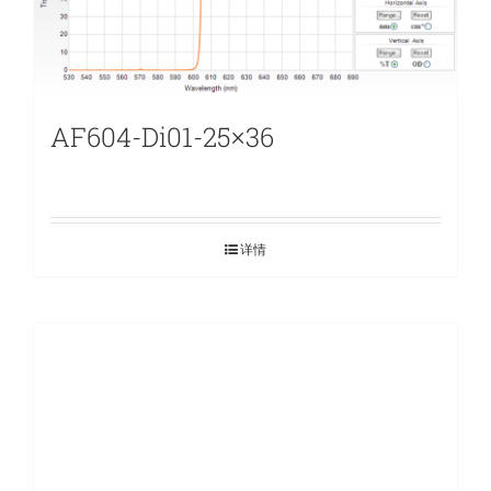
AF604-Di01-25×36
详情