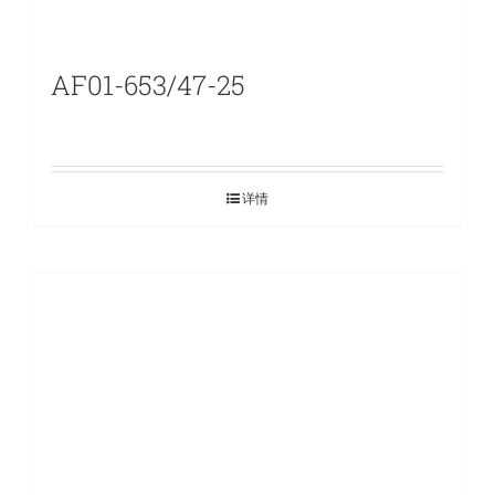
AF01-653/47-25
详情