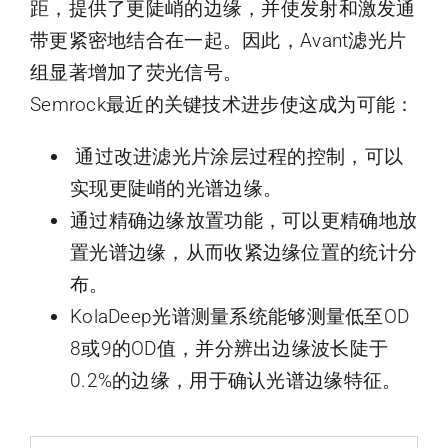
距，提供了更陡峭的边缘，并使发射和激发通
带更紧密地结合在一起。因此，Avant滤光片
组显著增加了荧光信号。
Semrock最近的关键技术进步使这成为可能：
通过改进滤光片涂层过程的控制，可以
实现更陡峭的光谱边缘。
通过精确边缘放置功能，可以更精确地放
置光谱边缘，从而收紧边缘位置的统计分
布。
KolaDeep光谱测量系统能够测量低至OD
8或9的OD值，并分辨出边缘波长陡于
0.2%的边缘，用于确认光谱边缘特征。