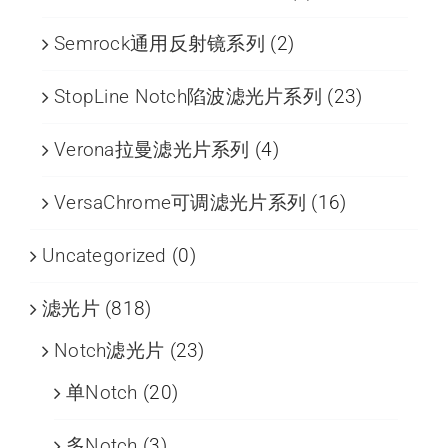
Semrock通用反射镜系列
(2)
StopLine Notch陷波滤光片系列
(23)
Verona拉曼滤光片系列
(4)
VersaChrome可调滤光片系列
(16)
Uncategorized
(0)
滤光片
(818)
Notch滤光片
(23)
单Notch
(20)
多Notch
(3)