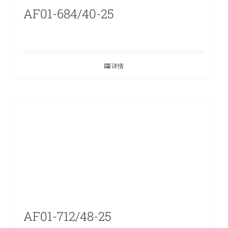
AF01-684/40-25
详情
AF01-712/48-25