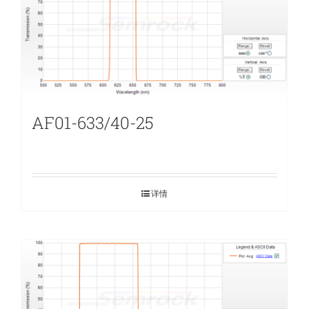
AF01-633/40-25
详情