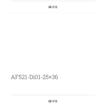
详情
AF521-Di01-25×36
详情