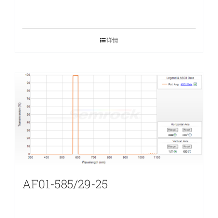
详情
AF01-585/29-25