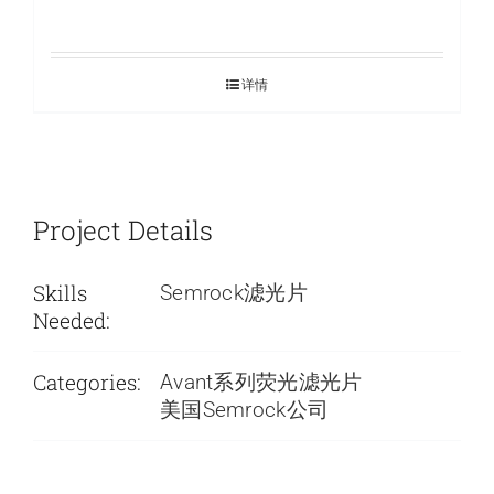
详情
Project Details
Skills
Semrock滤光片
Needed:
Categories:
Avant系列荧光滤光片
美国Semrock公司