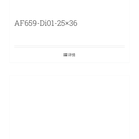
AF659-Di01-25×36
详情