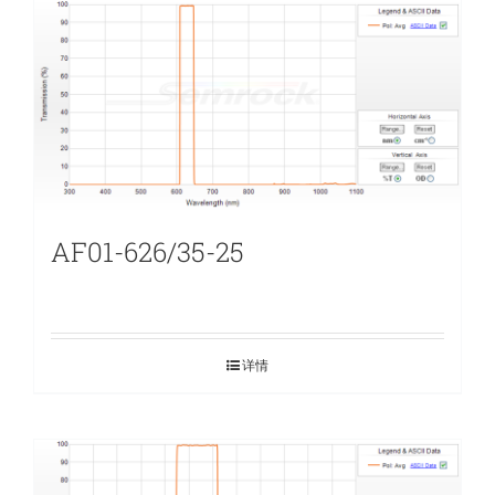
AF01-626/35-25
详情