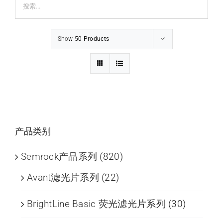
Show
50 Products
产品类别
Semrock产品系列
(820)
Avant滤光片系列
(22)
BrightLine Basic 荧光滤光片系列
(30)