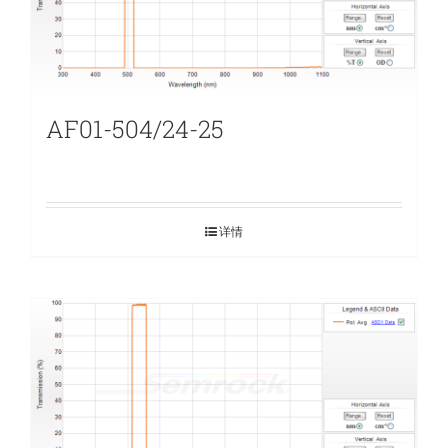
AF01-504/24-25
详情