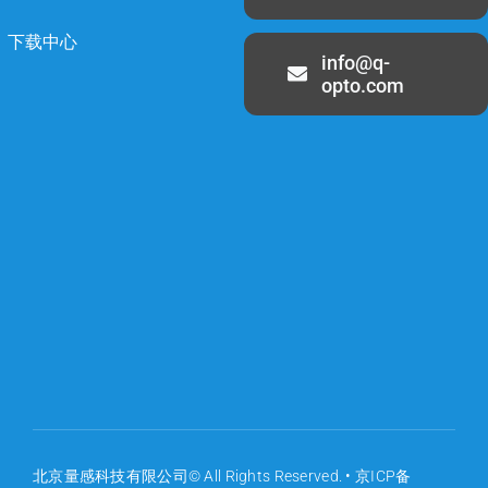
下载中心
info@q-
opto.com
北京量感科技有限公司© All Rights Reserved. •
京ICP备