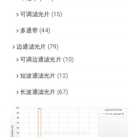
可调滤光片
(15)
多通带
(44)
边通滤光片
(79)
可调边通滤光片
(10)
短波通滤光片
(12)
长波通滤光片
(67)