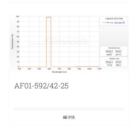
AF01-592/42-25
详情