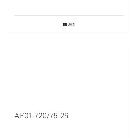
详情
AF01-720/75-25