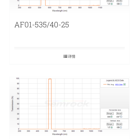
AF01-535/40-25
详情