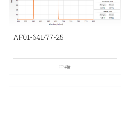
AF01-641/77-25
详情