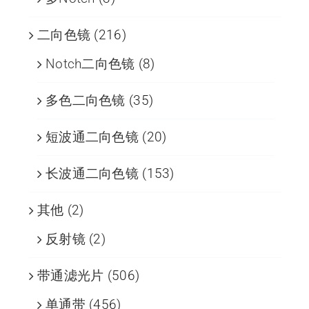
二向色镜
(216)
Notch二向色镜
(8)
多色二向色镜
(35)
短波通二向色镜
(20)
长波通二向色镜
(153)
其他
(2)
反射镜
(2)
带通滤光片
(506)
单通带
(456)