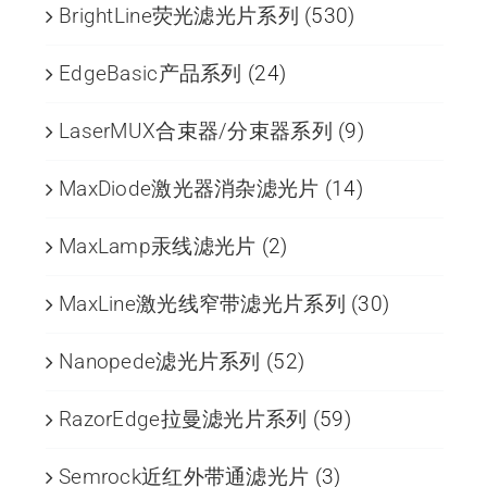
BrightLine荧光滤光片系列
(530)
EdgeBasic产品系列
(24)
LaserMUX合束器/分束器系列
(9)
MaxDiode激光器消杂滤光片
(14)
MaxLamp汞线滤光片
(2)
MaxLine激光线窄带滤光片系列
(30)
Nanopede滤光片系列
(52)
RazorEdge拉曼滤光片系列
(59)
Semrock近红外带通滤光片
(3)