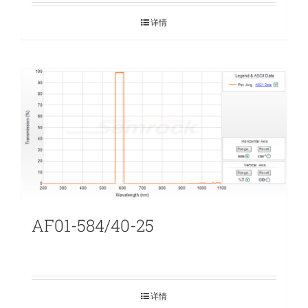
详情
AF01-584/40-25
详情