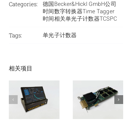
Categories:
德国Becker&Hickl GmbH公司
时间数字转换器Time Tagger
时间相关单光子计数器TCSPC
Tags:
单光子计数器
SPC-Compact便
SPC-QC-106时
携时间相关单光
间相关单光子计
相关项目
子计数器
数器模块