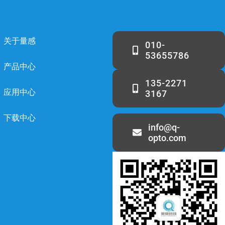
关于量感
010-
53655786
产品中心
135-2271
应用中心
3167
下载中心
info@q-
opto.com