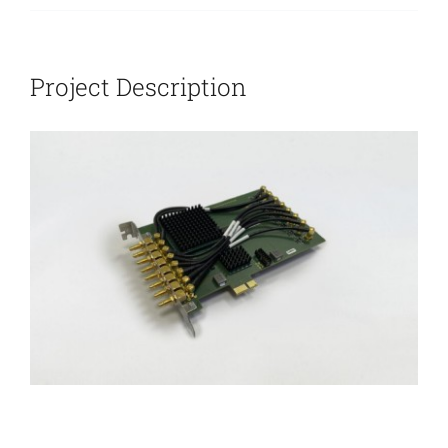
新闻和活动
Project Description
关于量感
联系我们