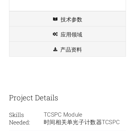
技术参数
应用领域
产品资料
Project Details
Skills
TCSPC Module
Needed:
时间相关单光子计数器TCSPC