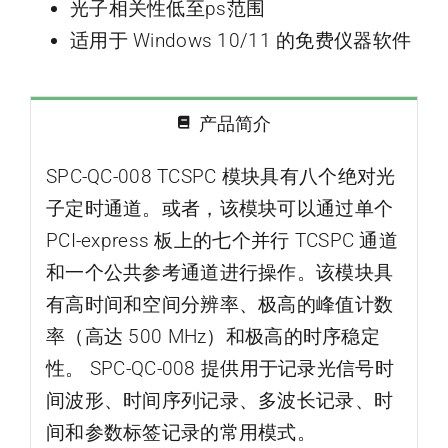
光子相关性低至ps范围
适用于 Windows 10/11 的免费仪器软件
产品简介
SPC-QC-008 TCSPC 模块具有八个绝对光
子定时通道。或者，该模块可以通过单个
PCI-express 板上的七个并行 TCSPC 通道
和一个公共参考通道进行操作。该模块具
有高时间和空间分辨率、极高的峰值计数
率（高达 500 MHz）和极高的时序稳定
性。 SPC-QC-008 提供用于记录光信号时
间波形、时间序列记录、多波长记录、时
间和参数标签记录的常用模式。