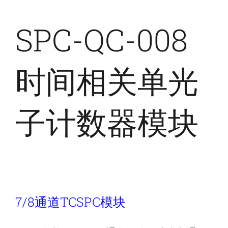
SPC-QC-008
时间相关单光
子计数器模块
7/8通道TCSPC模块